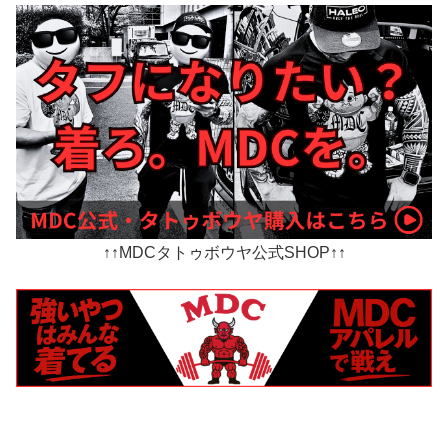
↑↑MDCタトゥボウヤ公式SHOP↑↑