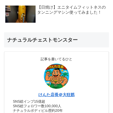
【日焼け】エニタイムフィットネスの
タンニングマシン使ってみました！
ナチュラルチェストモンスター
記事を書いてるひと
けんた店長＠大狂筋
SNS総インプ15億超
SNS総フォロワー数100,000人
ナチュラルボディビル歴約20年