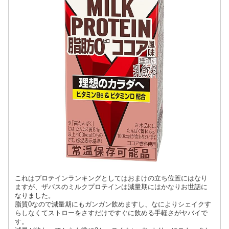
これはプロテインランキングとしてはおまけの立ち位置にはなり
ますが、ザバスのミルクプロテインは減量期にはかなりお世話に
なりました。
脂質0なので減量期にもガンガン飲めますし、なによりシェイクす
らしなくてストローをさすだけですぐに飲める手軽さがヤバイで
す。