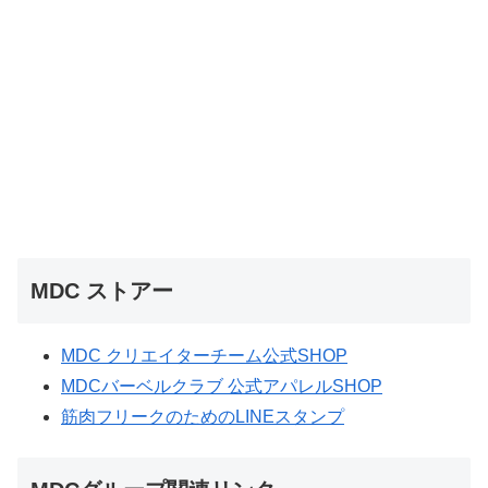
MDC ストアー
MDC クリエイターチーム公式SHOP
MDCバーベルクラブ 公式アパレルSHOP
筋肉フリークのためのLINEスタンプ