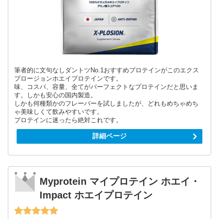
筆者的に文句なしダントツNo.1おすすめプロテインがこのエクス
プロージョンホエイプロテインです。
味、コスパ、容量、全てがパーフェクトなプロテインだと思いま
す。しかも安心の国内製造。
しかも何種類かのフレーバーを試しましたが、どれもめちゃめち
ゃ美味しくて飲みやすいです。
プロテインに迷ったら絶対これです。
詳細ページ
Myprotein マイプロテイン ホエイ・
Impact ホエイプロテイン