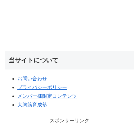
当サイトについて
お問い合わせ
プライバシーポリシー
メンバー様限定コンテンツ
大胸筋育成塾
スポンサーリンク