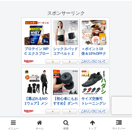
スポンサーリンク
メニュー
ホーム
検索
トップ
サイドバー