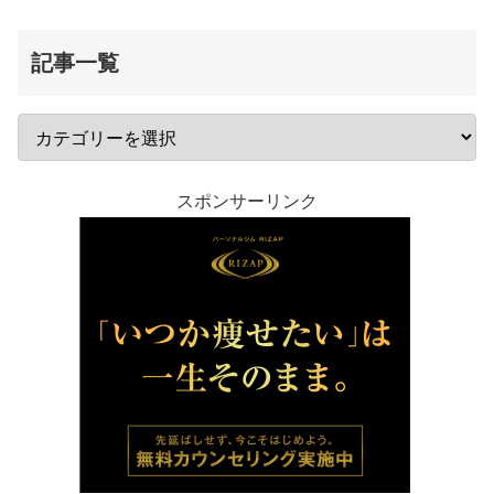
記事一覧
スポンサーリンク