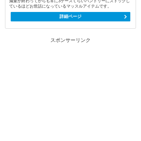
減量が終わってからも常に3ケースくらいパントリーにストックし
ているほどお世話になっているマッスルアイテムです。
詳細ページ
スポンサーリンク