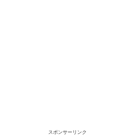
スポンサーリンク