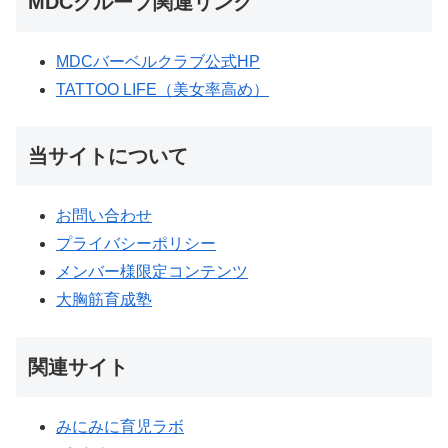
MDCグループ関連リンク
MDCバーベルクラブ公式HP
TATTOO LIFE（美女率高め）
当サイトについて
お問い合わせ
プライバシーポリシー
メンバー様限定コンテンツ
大胸筋育成塾
関連サイト
みにみに育児ラボ