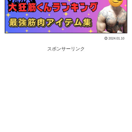
2024.01.10
スポンサーリンク