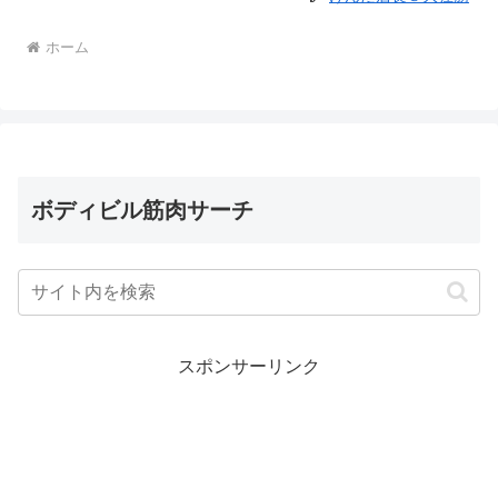
ホーム
ボディビル筋肉サーチ
スポンサーリンク