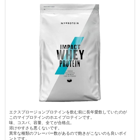
エクスプロージョンプロテインを飲む前に長年愛飲していたのが
このマイプロテインのホエイプロテインです。
味、コスパ、容量、全てが合格点。
溶けやすさも悪くないです。
異常な種類のフレーバー数があるので飽きがこないのも良いポイ
ントです。