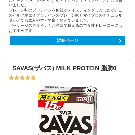
いました。
プレーン味のプロテインを何社かテイスティングしましたが、こ
のバルクホエイプロテインのプレーン味とマイプロのナチュラル
味がとても飲みやすくて良く飲んでいました。
パッケージのデザインもお洒落で映えるので女性トレーニーにも
おすすめです。
詳細ページ
SAVAS(ザバス) MILK PROTEIN 脂肪0