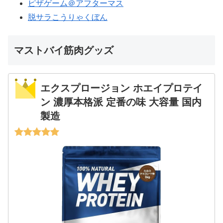
ピザゲーム＠アフターマス
脱サラこうりゃくぼん
マストバイ筋肉グッズ
エクスプロージョン ホエイプロテイ
ン 濃厚本格派 定番の味 大容量 国内
製造