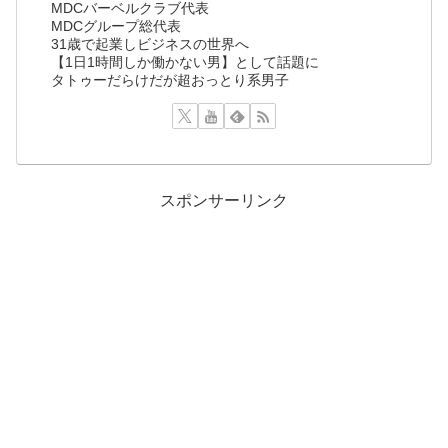
MDCバーベルクラブ代表
MDCグループ総代表
31歳で起業しビジネスの世界へ
【1日1時間しか働かない男】として話題に
タトゥーだらけだが超おっとり系男子
スポンサーリンク