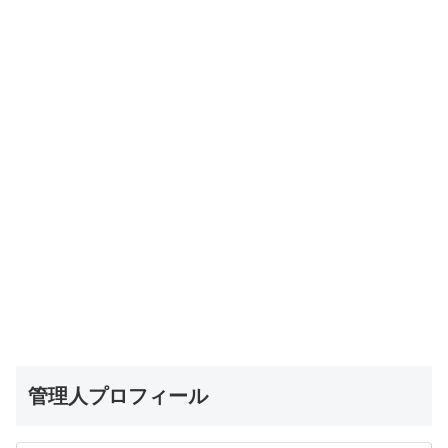
管理人プロフィール