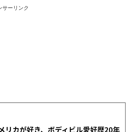
ンサーリンク