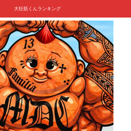
大狂筋くんランキング