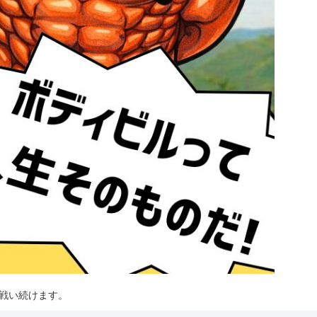
は戦い続けます。