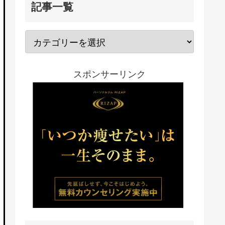
記事一覧
スポンサーリンク