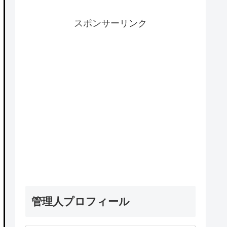
スポンサーリンク
管理人プロフィール