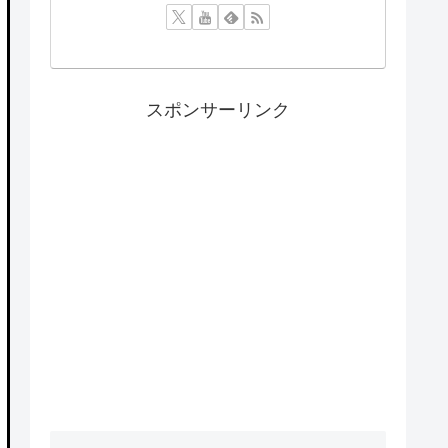
スポンサーリンク