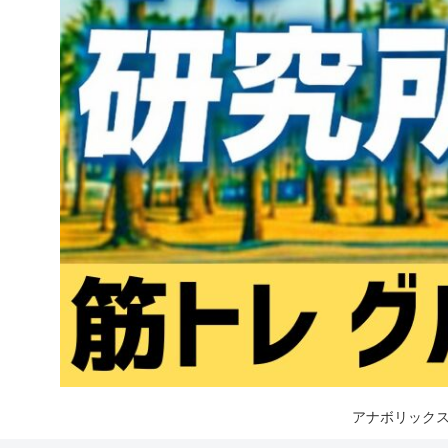
アナボリックス