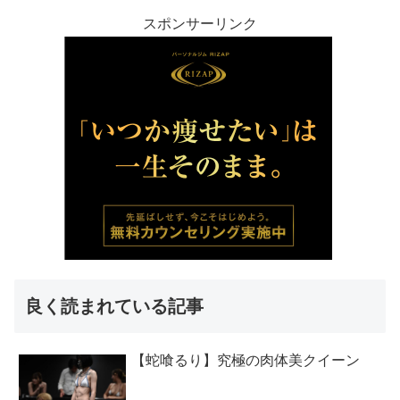
スポンサーリンク
良く読まれている記事
【蛇喰るり】究極の肉体美クイーン