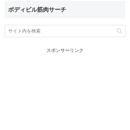
ボディビル筋肉サーチ
スポンサーリンク