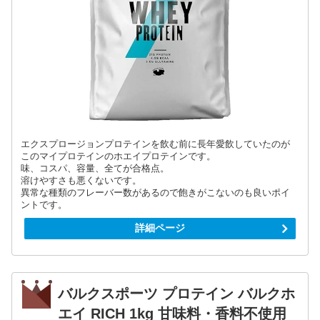
エクスプロージョンプロテインを飲む前に長年愛飲していたのが
このマイプロテインのホエイプロテインです。
味、コスパ、容量、全てが合格点。
溶けやすさも悪くないです。
異常な種類のフレーバー数があるので飽きがこないのも良いポイ
ントです。
詳細ページ
バルクスポーツ プロテイン バルクホ
エイ RICH 1kg 甘味料・香料不使用