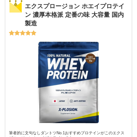
エクスプロージョン ホエイプロテイ
ン 濃厚本格派 定番の味 大容量 国内
製造
筆者的に文句なしダントツNo.1おすすめプロテインがこのエクス