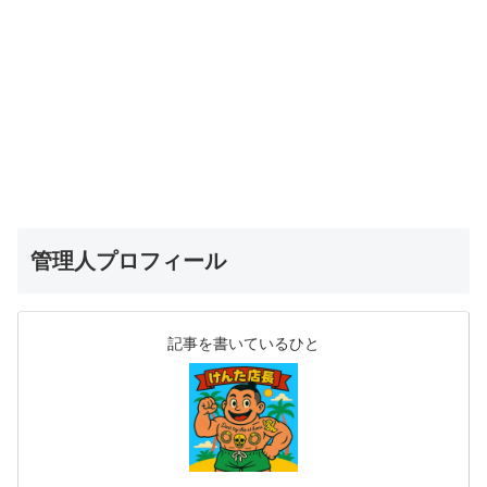
管理人プロフィール
記事を書いているひと