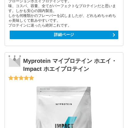
プロージョンホエイプロテインです。
味、コスパ、容量、全てがパーフェクトなプロテインだと思いま
す。しかも安心の国内製造。
しかも何種類かのフレーバーを試しましたが、どれもめちゃめち
ゃ美味しくて飲みやすいです。
プロテインに迷ったら絶対これです。
詳細ページ
Myprotein マイプロテイン ホエイ・
Impact ホエイプロテイン