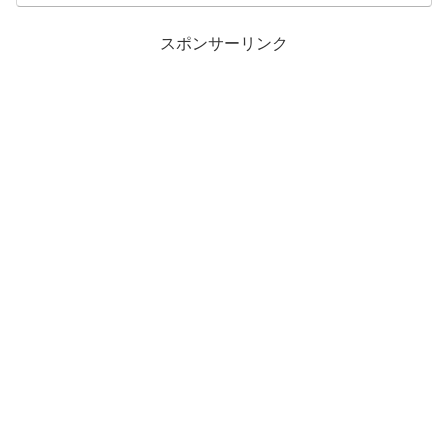
スポンサーリンク