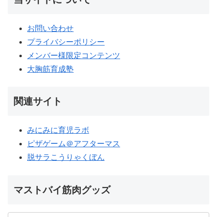
お問い合わせ
プライバシーポリシー
メンバー様限定コンテンツ
大胸筋育成塾
関連サイト
みにみに育児ラボ
ピザゲーム＠アフターマス
脱サラこうりゃくぼん
マストバイ筋肉グッズ