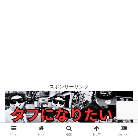
スポンサーリンク
メニュー
ホーム
検索
トップ
サイドバー