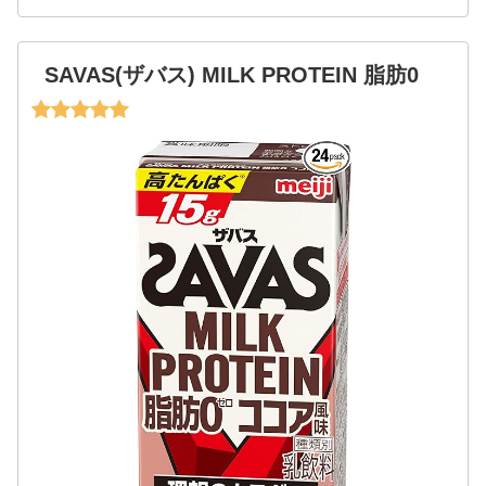
SAVAS(ザバス) MILK PROTEIN 脂肪0