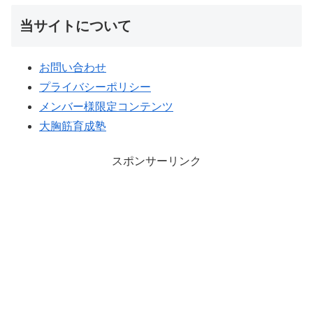
当サイトについて
お問い合わせ
プライバシーポリシー
メンバー様限定コンテンツ
大胸筋育成塾
スポンサーリンク