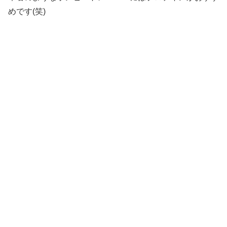
めです(笑)