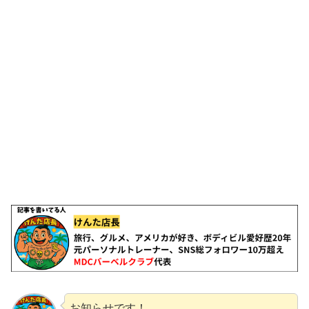
お知らせです！