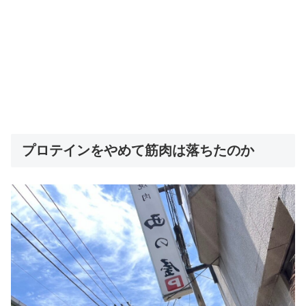
プロテインをやめて筋肉は落ちたのか