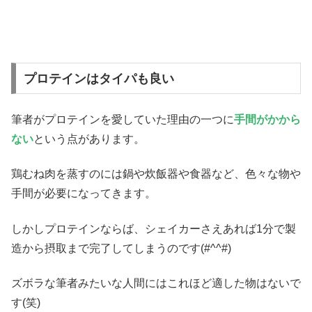
プロテインはタイパも良い
筆者がプロテインを愛していた理由の一つに
手間がかから
ない
という点があります。
鶏むね肉を蒸すのには鍋や炊飯器や食器など、色々な物や
手間が必要になってきます。
しかしプロテインならば、シェイカーさえあれば1分で製
造から摂取まで完了してしまうのです(#^^#)
ズボラな筆者みたいな人間にはこれほど適した物はないで
す(笑)