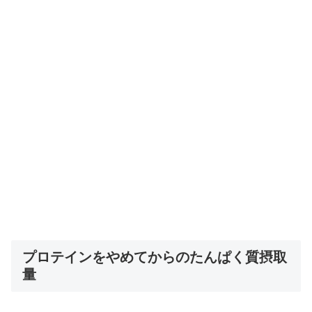
プロテインをやめてからのたんぱく質摂取
量