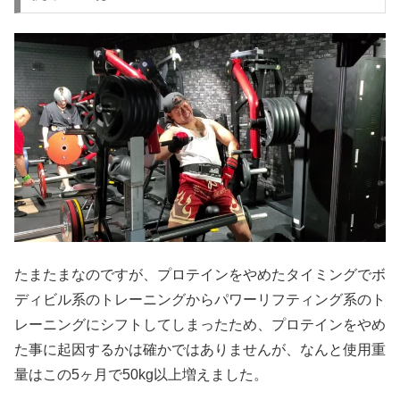
たまたまなのですが、プロテインをやめたタイミングでボ
ディビル系のトレーニングからパワーリフティング系のト
レーニングにシフトしてしまったため、プロテインをやめ
た事に起因するかは確かではありませんが、なんと使用重
量はこの5ヶ月で50kg以上増えました。