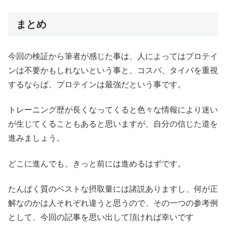
まとめ
今回の検証から筆者が感じた事は、人によってはプロテイ
ンは不要かもしれないという事と、コスパ、タイパを重視
するならば、プロテインは最強だという事です。
トレーニング歴が長くなってくると色々な情報により迷い
が生じてくることもあると思いますが、自分の信じた道を
進みましょう。
どこに進んでも、きっと前には進めるはずです。
たんぱく質のベストな摂取量には諸説ありますし、何が正
解なのかは人それぞれ違うと思うので、その一つの参考例
として、今回の記事を思い出して頂ければ幸いです