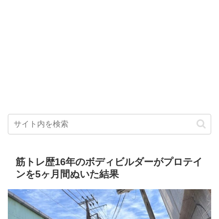
筋トレ歴16年のボディビルダーがプロテイ
ンを5ヶ月間ぬいた結果