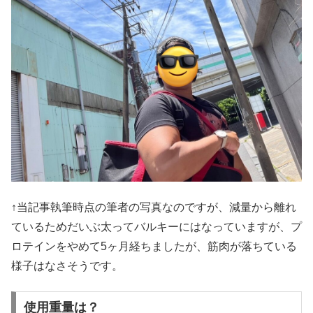
↑当記事執筆時点の筆者の写真なのですが、減量から離れ
ているためだいぶ太ってバルキーにはなっていますが、プ
ロテインをやめて5ヶ月経ちましたが、筋肉が落ちている
様子はなさそうです。
使用重量は？