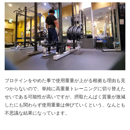
プロテインをやめた事で使用重量が上がる根拠も理由も見
つからないので、単純に高重量トレーニングに切り替えた
せいである可能性が高いですが、摂取たんぱく質量が激減
したにも関わらず使用重量は伸びていくという、なんとも
不思議な結果になっています。