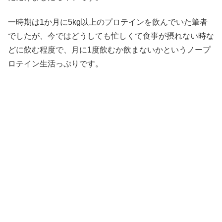
一時期は1か月に5kg以上のプロテインを飲んでいた筆者
でしたが、今ではどうしても忙しくて食事が摂れない時な
どに飲む程度で、月に1度飲むか飲まないかというノープ
ロテイン生活っぷりです。