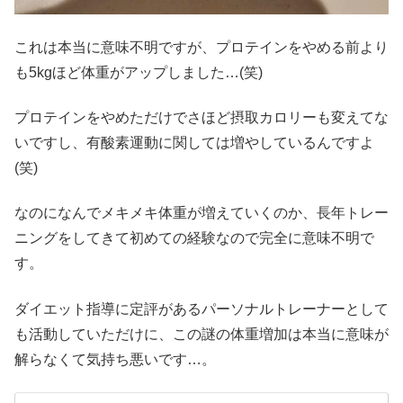
これは本当に意味不明ですが、プロテインをやめる前より
も5kgほど体重がアップしました…(笑)
プロテインをやめただけでさほど摂取カロリーも変えてな
いですし、有酸素運動に関しては増やしているんですよ
(笑)
なのになんでメキメキ体重が増えていくのか、長年トレー
ニングをしてきて初めての経験なので完全に意味不明で
す。
ダイエット指導に定評があるパーソナルトレーナーとして
も活動していただけに、この謎の体重増加は本当に意味が
解らなくて気持ち悪いです…。