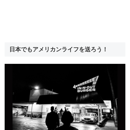
日本でもアメリカンライフを送ろう！