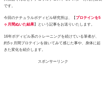
です。
今回のナチュラルボディビル研究所は、【
プロテインを5
ヶ月間
ぬいた結果
】という記事をお送りいたします。
16年ボディビル系のトレーニングを続けている筆者が、
約5ヶ月間プロテインを抜いてみて感じた事や、身体に起
きた変化を紹介します。
スポンサーリンク