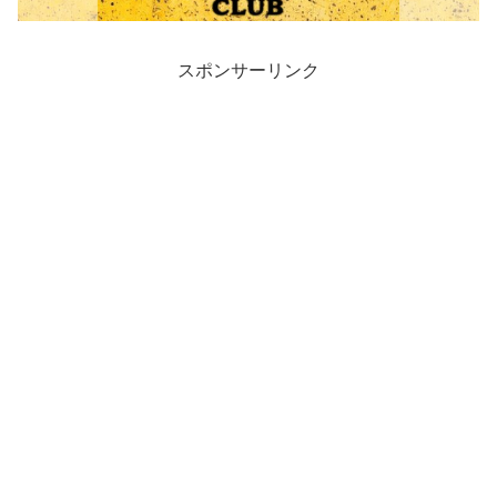
スポンサーリンク