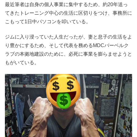
最近筆者は自身の個人事業に集中するため、約20年送っ
てきたトレーニング中心の生活に区切りをつけ、事務所に
こもって1日中パソコンを叩いている。
ジムに入り浸っていた人生だったが、妻と息子の生活をよ
り豊かにするため、そして代表を務めるMDCバーベルク
ラブの本拠地建設のために、必死に事業を膨らませようと
もがいている。