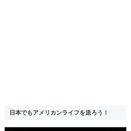
日本でもアメリカンライフを送ろう！