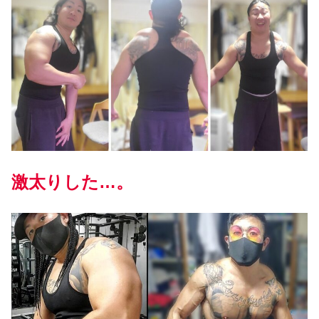
激太りした…。