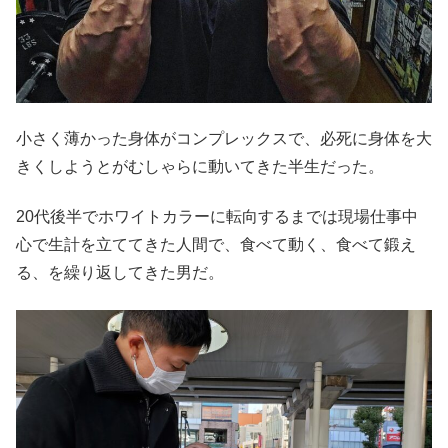
小さく薄かった身体がコンプレックスで、必死に身体を大
きくしようとがむしゃらに動いてきた半生だった。
20代後半でホワイトカラーに転向するまでは現場仕事中
心で生計を立ててきた人間で、食べて動く、食べて鍛え
る、を繰り返してきた男だ。