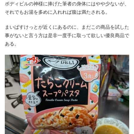
ボディビルの神様に捧げた筆者の身体にはやや少ないが、
それでもお湯を多めに入れれば腹は満たされる。
まいばすけっとが近くにあるのに、まだこの商品を試した
事がないと言う方は是非一度手に取って欲しい優良商品で
ある。