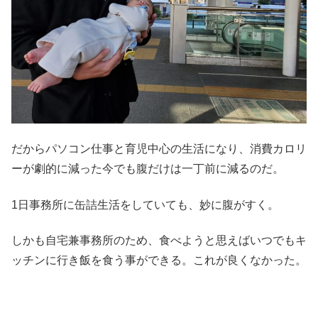
だからパソコン仕事と育児中心の生活になり、消費カロリ
ーが劇的に減った今でも腹だけは一丁前に減るのだ。
1日事務所に缶詰生活をしていても、妙に腹がすく。
しかも自宅兼事務所のため、食べようと思えばいつでもキ
ッチンに行き飯を食う事ができる。これが良くなかった。