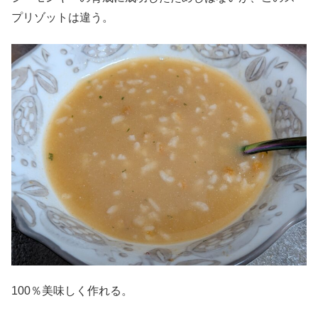
プリゾットは違う。
100％美味しく作れる。