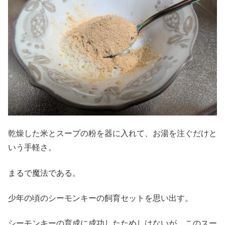
乾燥した米とスープの粉を器に入れて、お湯を注ぐだけと
いう手軽さ。
まるで魔法である。
少年の頃のシーモンキーの飼育セットを思い出す。
シーモンキーの育成に成功したためしはないが、このスー