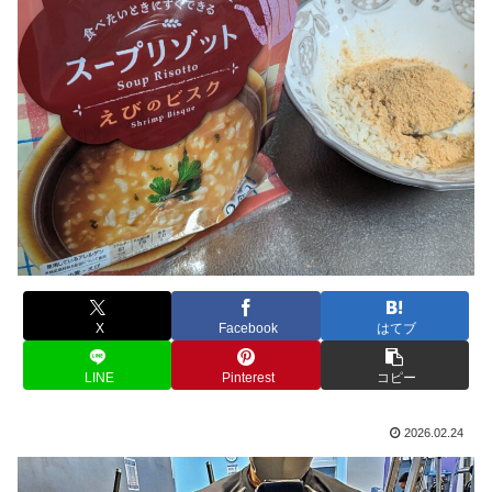
X
Facebook
はてブ
LINE
Pinterest
コピー
2026.02.24