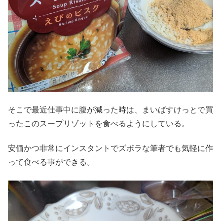
そこで最近仕事中に腹が減った時は、まいばすけっとで買
ったこのスープリゾットを食べるようにしている。
安価かつ非常にインスタントでズボラな筆者でも気軽に作
って食べる事ができる。