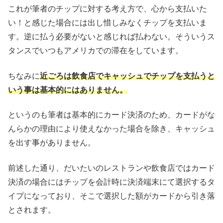
これが筆者のチップに対する考え方で、心から支払いた
い！と感じた場合には出し惜しみなくチップを支払いま
す。逆に払う必要がないと感じれば払わない。そういうス
タンスでいつもアメリカでの滞在をしています。
ちなみに
近ごろは飲食店でキャッシュでチップを支払うと
いう事は基本的にはありません。
というのも筆者は基本的にカード決済のため、カードがな
んらかの理由により使えなかった場合を除き、キャッシュ
を出す事がありません。
前述した通り、だいたいのレストランや飲食店ではカード
決済の場合にはチップを会計時に決済端末にて選択するタ
イプになっており、そこで選択した額がカードから引き落
とされます。