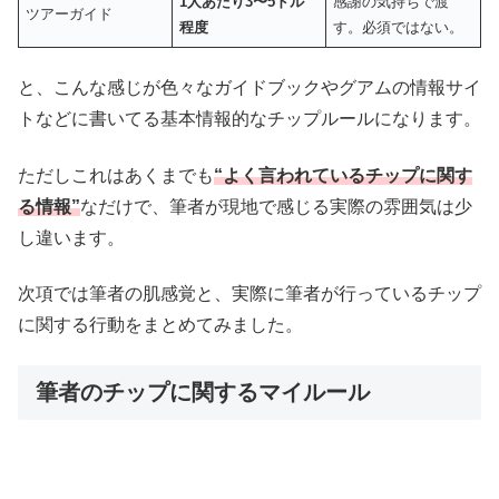
1人あたり3〜5ドル
感謝の気持ちで渡
ツアーガイド
程度
す。必須ではない。
と、こんな感じが色々なガイドブックやグアムの情報サイ
トなどに書いてる基本情報的なチップルールになります。
ただしこれはあくまでも
“よく言われているチップに関す
る情報”
なだけで、筆者が現地で感じる実際の雰囲気は少
し違います。
次項では筆者の肌感覚と、実際に筆者が行っているチップ
に関する行動をまとめてみました。
筆者のチップに関するマイルール