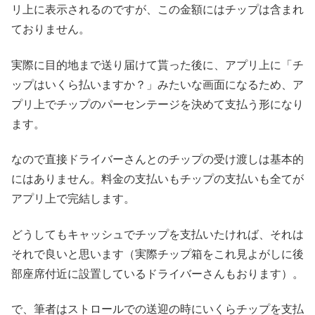
リ上に表示されるのですが、この金額にはチップは含まれ
ておりません。
実際に目的地まで送り届けて貰った後に、アプリ上に「チ
ップはいくら払いますか？」みたいな画面になるため、ア
プリ上でチップのパーセンテージを決めて支払う形になり
ます。
なので直接ドライバーさんとのチップの受け渡しは基本的
にはありません。料金の支払いもチップの支払いも全てが
アプリ上で完結します。
どうしてもキャッシュでチップを支払いたければ、それは
それで良いと思います（実際チップ箱をこれ見よがしに後
部座席付近に設置しているドライバーさんもおります）。
で、筆者はストロールでの送迎の時にいくらチップを支払