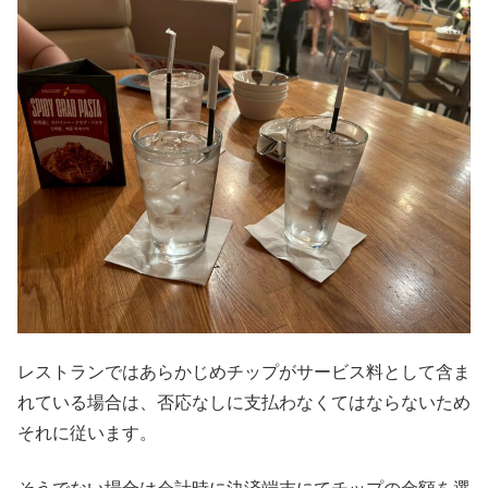
レストランではあらかじめチップがサービス料として含ま
れている場合は、否応なしに支払わなくてはならないため
それに従います。