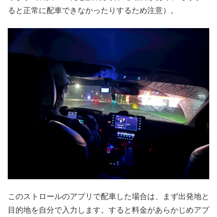
ると正常に配車できなかったりするため注意）。
このストロールのアプリで配車した場合は、まず出発地と
目的地を自分で入力します。すると料金があらかじめアプ