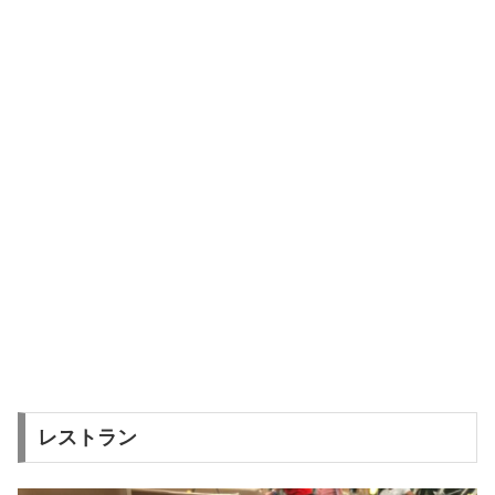
レストラン