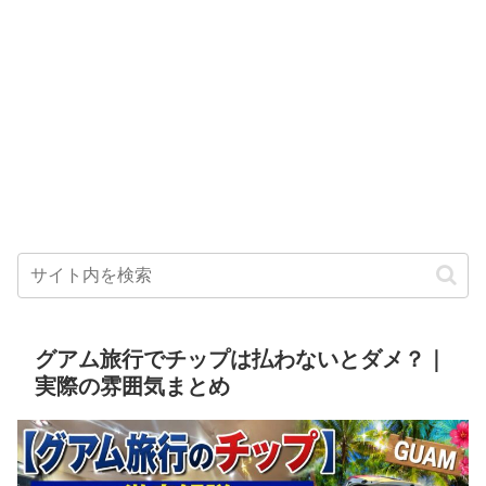
グアム旅行でチップは払わないとダメ？｜
実際の雰囲気まとめ