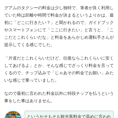
グアムのタクシーの料金は少し独特で、筆者が良く利用し
ていた時は距離や時間で料金が決まるというよりかは、最
初に「どこに行きたい？」と聞かれるので、ガイドブック
やスマートフォンにて「ここに行きたい」と言うと、「こ
こだとこれくらいだな」と料金をあらかじめ運転手さんが
提示してくる感じでした。
「片道だとこれくらいだけど、往復ならこれくらいに安く
してあげるよ」とか、そんな感じでざっくり料金を言って
くるので、チップ込みで「じゃあその料金でお願い」みた
いな感じで乗っていました。
なので最初に言われた料金以外に特段チップを払うという
事をした事はありません。
というかそもそも観光客料金で高めに言われ