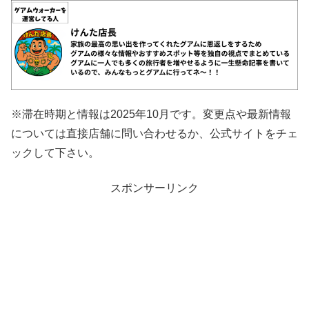
※滞在時期と情報は2025年10月です。変更点や最新情報
については直接店舗に問い合わせるか、公式サイトをチェ
ックして下さい。
スポンサーリンク