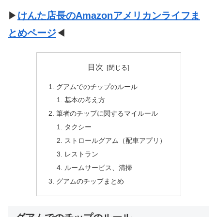
▶
けんた店長のAmazonアメリカンライフま
とめページ
◀
目次
グアムでのチップのルール
基本の考え方
筆者のチップに関するマイルール
タクシー
ストロールグアム（配車アプリ）
レストラン
ルームサービス、清掃
グアムのチップまとめ