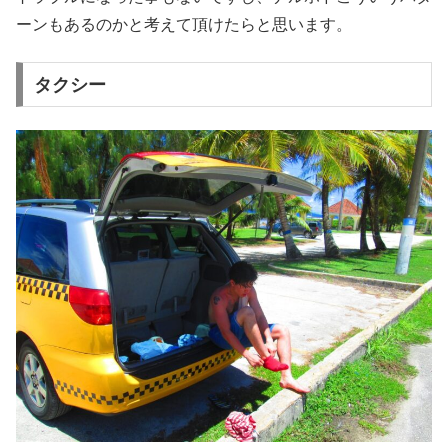
ーンもあるのかと考えて頂けたらと思います。
タクシー