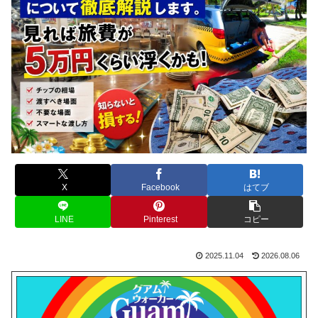
X
Facebook
はてブ
LINE
Pinterest
コピー
2025.11.04
2026.08.06