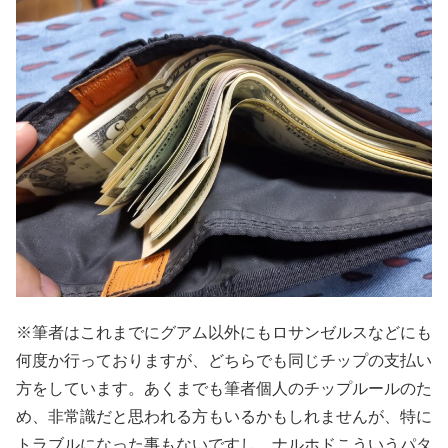
※筆者はこれまでにグアム以外にもロサンゼルスなどにも
何度か行っておりますが、どちらでも同じチップの支払い
方をしています。あくまでも筆者個人のチップルールのた
め、非常識だと思われる方もいるかもしれませんが、特に
トラブルになった事もないですし、ナルホドこういうパタ