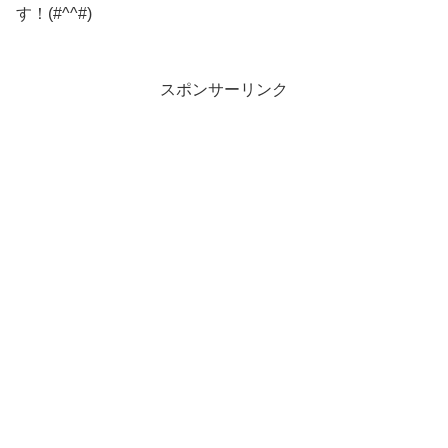
す！(#^^#)
スポンサーリンク