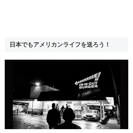
日本でもアメリカンライフを送ろう！