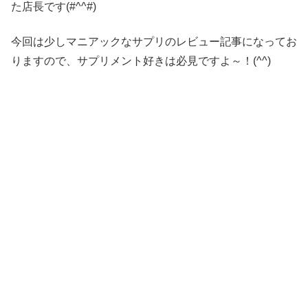
た店長です(#^^#)
今回は少しマニアックなサプリのレビュー記事になってお
りますので、サプリメント好きは必見ですよ～！(^^)