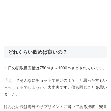
どれくらい飲めば良いの？
１日の摂取目安量は750ｍｇ～1000ｍｇとされています。
「え！？そんなにチョットで良いの！？」と思った方もい
らっしゃるでしょうが、大丈夫です。僕も同じことを思い
ました。
けんた店長は海外のサプリメントに書いてある摂取目安量