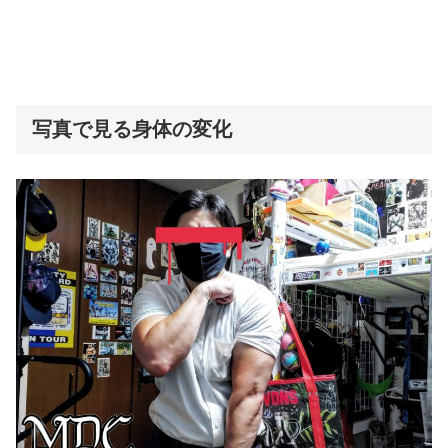
写真で見る身体の変化