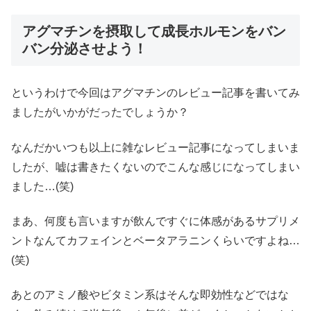
アグマチンを摂取して成長ホルモンをバン
バン分泌させよう！
というわけで今回はアグマチンのレビュー記事を書いてみ
ましたがいかがだったでしょうか？
なんだかいつも以上に雑なレビュー記事になってしまいま
したが、嘘は書きたくないのでこんな感じになってしまい
ました…(笑)
まあ、何度も言いますが飲んですぐに体感があるサプリメ
ントなんてカフェインとベータアラニンくらいですよね…
(笑)
あとのアミノ酸やビタミン系はそんな即効性などではな