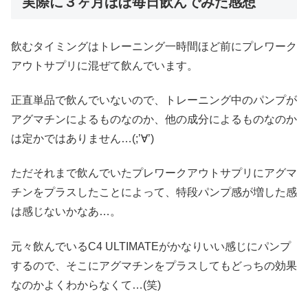
実際に３ヶ月ほぼ毎日飲んでみた感想
飲むタイミングはトレーニング一時間ほど前にプレワーク
アウトサプリに混ぜて飲んでいます。
正直単品で飲んでいないので、トレーニング中のパンプが
アグマチンによるものなのか、他の成分によるものなのか
は定かではありません…(;’∀’)
ただそれまで飲んでいたプレワークアウトサプリにアグマ
チンをプラスしたことによって、特段パンプ感が増した感
は感じないかなあ…。
元々飲んでいるC4 ULTIMATEがかなりいい感じにパンプ
するので、そこにアグマチンをプラスしてもどっちの効果
なのかよくわからなくて…(笑)