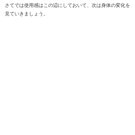
さてでは使用感はこの辺にしておいて、次は身体の変化を
見ていきましょう。