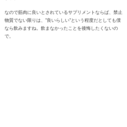
なので筋肉に良いとされているサプリメントならば、禁止
物質でない限りは、”良いらしい”という程度だとしても僕
なら飲みますね。飲まなかったことを後悔したくないの
で。