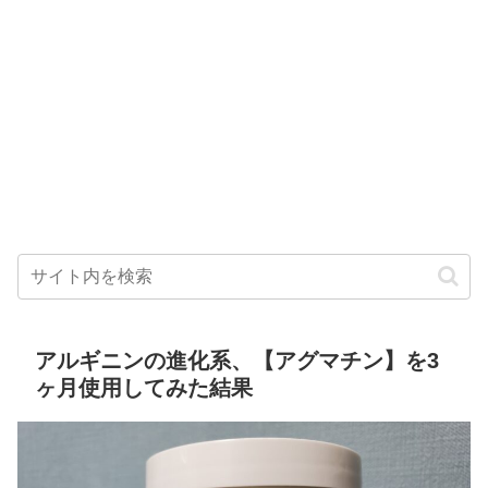
アルギニンの進化系、【アグマチン】を3
ヶ月使用してみた結果