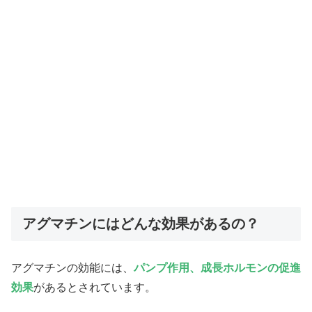
アグマチンにはどんな効果があるの？
アグマチンの効能には、
パンプ作用、成長ホルモンの促進
効果
があるとされています。