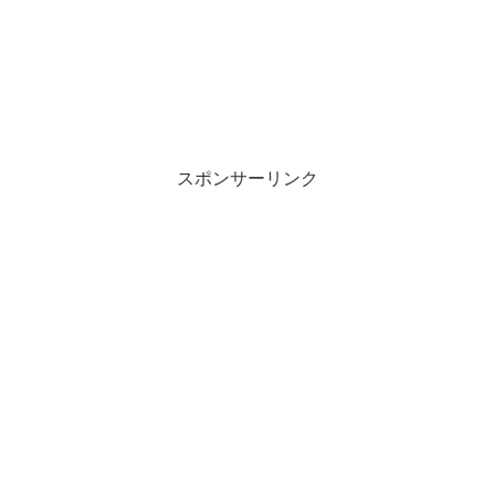
スポンサーリンク