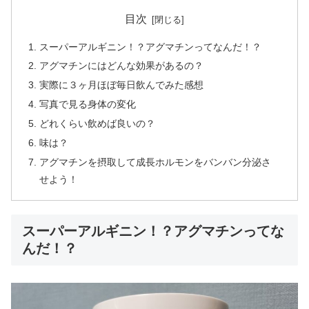
目次
スーパーアルギニン！？アグマチンってなんだ！？
アグマチンにはどんな効果があるの？
実際に３ヶ月ほぼ毎日飲んでみた感想
写真で見る身体の変化
どれくらい飲めば良いの？
味は？
アグマチンを摂取して成長ホルモンをバンバン分泌さ
せよう！
スーパーアルギニン！？アグマチンってな
んだ！？