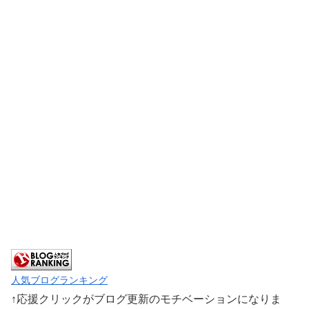
人気ブログランキング
↑応援クリックがブログ更新のモチベーションになりま