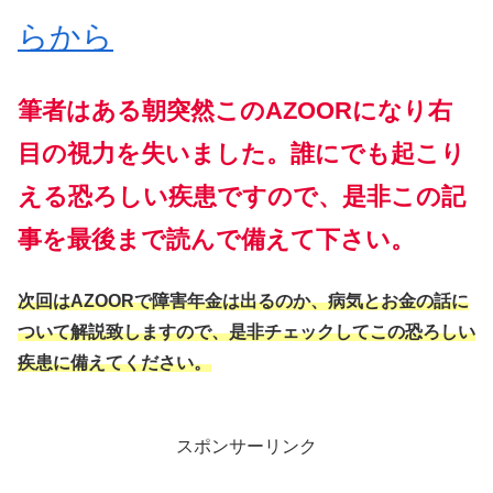
らから
筆者はある朝突然このAZOORになり右
目の視力を失いました。誰にでも起こり
える恐ろしい疾患ですので、是非この記
事を最後まで読んで備えて下さい。
次回はAZOORで障害年金は出るのか、病気とお金の話に
ついて解説致しますので、是非チェックしてこの恐ろしい
疾患に備えてください。
スポンサーリンク