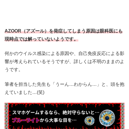
AZOOR（アズール）を発症してしまう原因は眼科医にも
現時点では解っていないようです。
何かのウイルス感染による原因や、自己免疫反応による影
響が考えられているそうですが、詳しくは不明のままのよ
うです。
筆者を担当した先生も「うーん…わからん…」と、頭を抱
えていました…(笑)