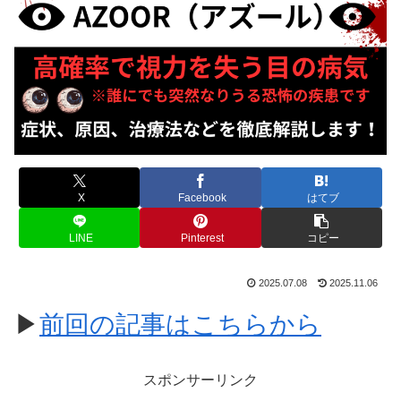
X
Facebook
はてブ
LINE
Pinterest
コピー
2025.07.08
2025.11.06
▶
前回の記事はこちらから
スポンサーリンク