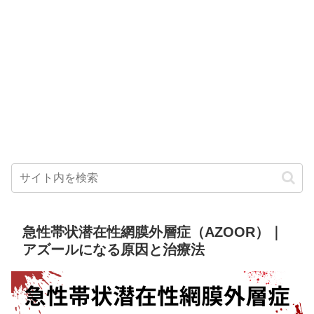
急性帯状潜在性網膜外層症（AZOOR）｜
アズールになる原因と治療法