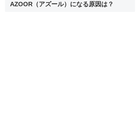
AZOOR（アズール）になる原因は？