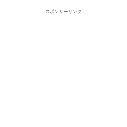
スポンサーリンク