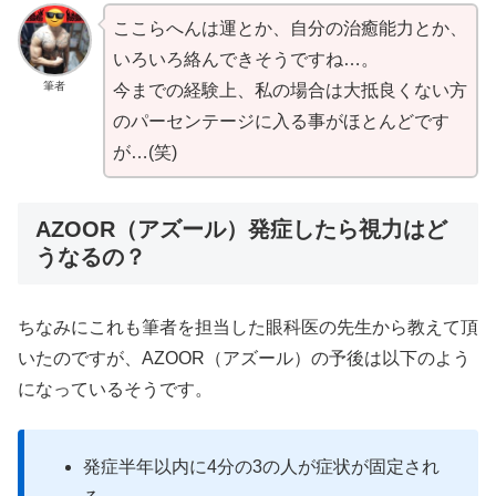
ここらへんは運とか、自分の治癒能力とか、
いろいろ絡んできそうですね…。
筆者
今までの経験上、私の場合は大抵良くない方
のパーセンテージに入る事がほとんどです
が…(笑)
AZOOR（アズール）発症したら視力はど
うなるの？
ちなみにこれも筆者を担当した眼科医の先生から教えて頂
いたのですが、AZOOR（アズール）の予後は以下のよう
になっているそうです。
発症半年以内に4分の3の人が症状が固定され