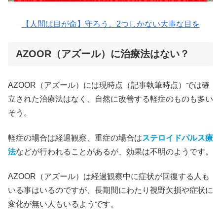
【人間は目が命】守ろう。2つしかない大事な目を
AZOOR（アズール）に治療法はない？
AZOOR（アズール）には現時点（記事執筆時点）では確
立された治療法はなく、自然に改善する軽症のものも多い
そう。
軽症の場合は経過観察、重症の場合は
ステロイドパルス療
法
などが行われることがあるが、効果は不明のようです。
AZOOR（アズール）は経過観察中に症状が回復する人も
いる事はいるのですが、長期間にわたり視野欠損や症状に
変化が無い人もいるようです。