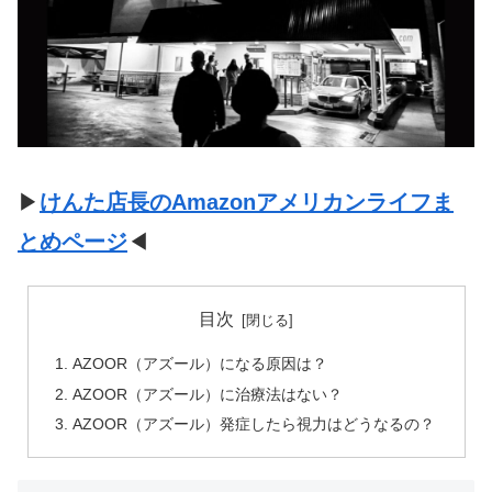
▶
けんた店長のAmazonアメリカンライフま
とめページ
◀
目次
AZOOR（アズール）になる原因は？
AZOOR（アズール）に治療法はない？
AZOOR（アズール）発症したら視力はどうなるの？