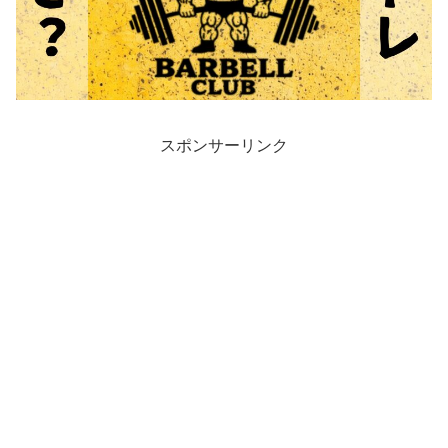
スポンサーリンク