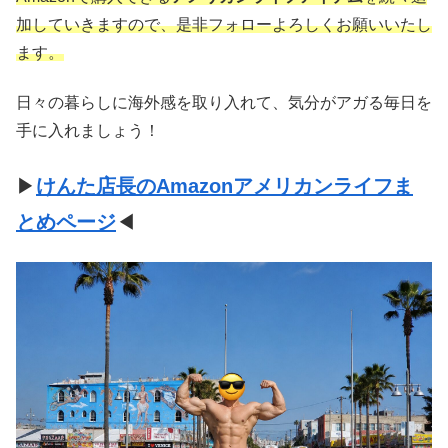
加していきますので、是非フォローよろしくお願いいたし
ます。
日々の暮らしに海外感を取り入れて、気分がアガる毎日を
手に入れましょう！
▶
けんた店長のAmazonアメリカンライフま
とめページ
◀