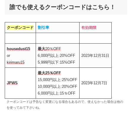
誰でも使えるクーポンコードはこちら！
クーポンコード
割引率
有効期限
housedust15
最大
20％OFF
or
6,000円以上:20%OFF
2023年12月31日
kirimaru15
5,999円以下:15%OFF
最大25％OFF
15,000円以上:25%OFF
JPWS
2023年12月7日
10,000円以上:20%OFF
6,000円以上:15％OFF
クーポンコードは予告なく変更になる場合もあるので、使えなかった場合は他の
を使ってみて下さいね。