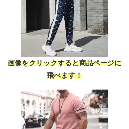
画像をクリックすると商品ページに
飛べます！