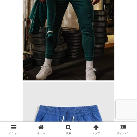
メニュー
ホーム
検索
トップ
サイドバー