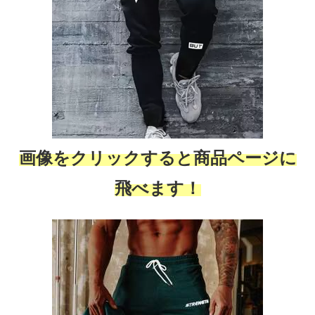
画像をクリックすると商品ページに
飛べます！