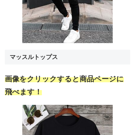
マッスルトップス
画像をクリックすると商品ページに
飛べます！