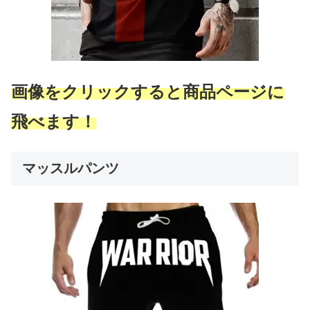
画像をクリックすると商品ページに
飛べます！
マッスルパンツ