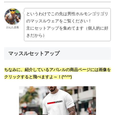
というわけでこの先は男性ホルモンゴリゴリ
のマッスルウェアをご覧ください！
けんた店長
主にセットアップを集めてます（個人的に好
きだから）
マッスルセットアップ
ちなみに、紹介しているアパレルの商品ページには画像を
クリックすると飛べますよ～！(*^^*)