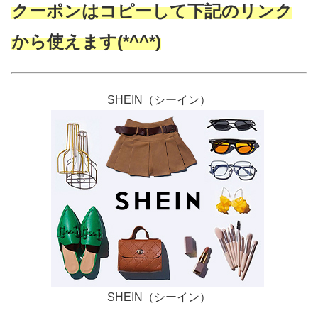
クーポンはコピーして下記のリンク
から使えます(*^^*)
SHEIN（シーイン）
SHEIN（シーイン）