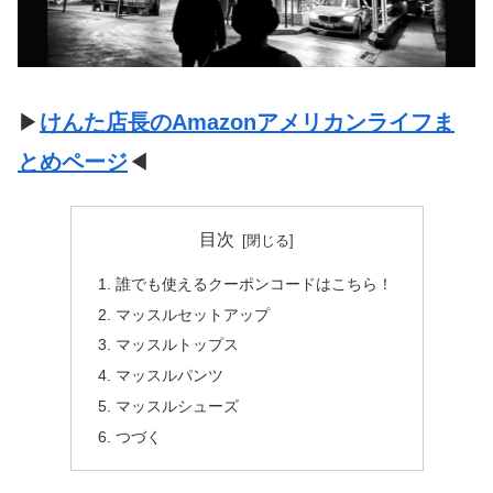
▶
けんた店長のAmazonアメリカンライフま
とめページ
◀
目次
誰でも使えるクーポンコードはこちら！
マッスルセットアップ
マッスルトップス
マッスルパンツ
マッスルシューズ
つづく