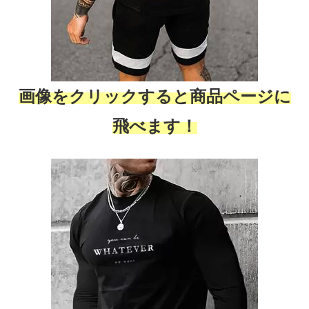
画像をクリックすると商品ページに
飛べます！