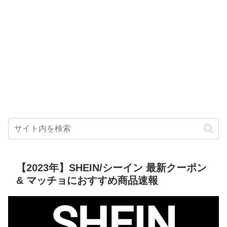
【2023年】SHEIN/シーイン 最新クーポン
& マッチョにおすすめ商品速報