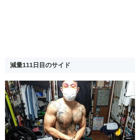
減量111日目のサイド