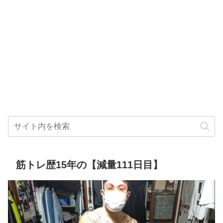
筋トレ歴15年の【減量111日目】