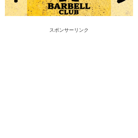
スポンサーリンク