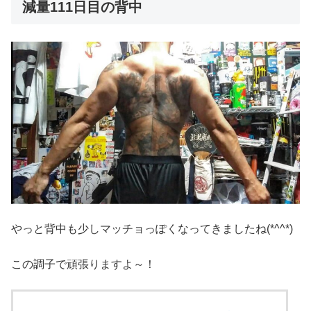
減量111日目の背中
やっと背中も少しマッチョっぽくなってきましたね(*^^*)
この調子で頑張りますよ～！