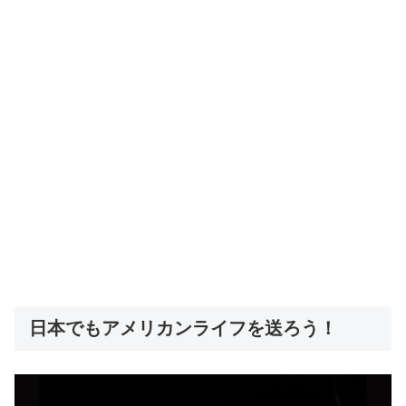
日本でもアメリカンライフを送ろう！