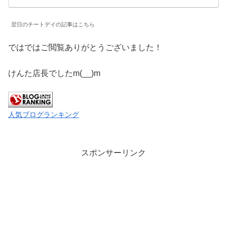
翌日のチートデイの記事はこちら
ではではご閲覧ありがとうございました！
けんた店長でしたm(__)m
人気ブログランキング
スポンサーリンク