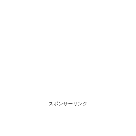
スポンサーリンク