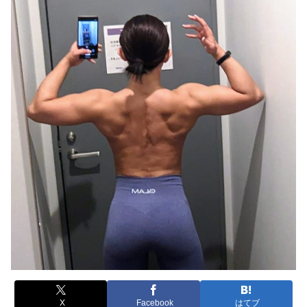
X
Facebook
はてブ