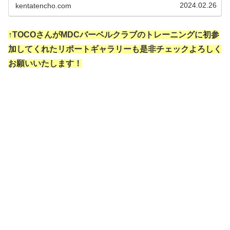
リポート記事になってお...
2024.02.26
kentatencho.com
↑TOCOさんがMDCバーベルクラブのトレーニングに初参
加してくれたリポートギャラリーも是非チェックよろしく
お願いいたします！