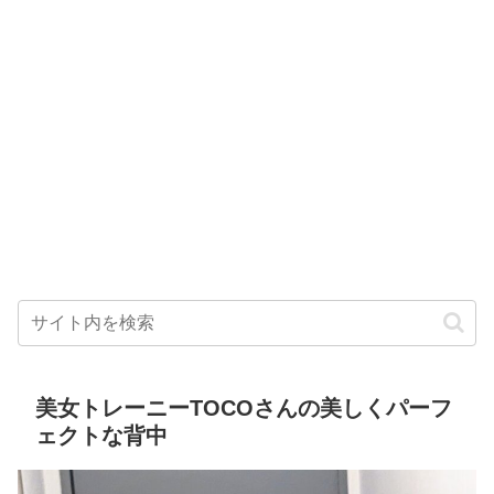
美女トレーニーTOCOさんの美しくパーフ
ェクトな背中