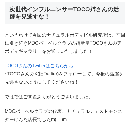
次世代インフルエンサーTOCO姉さんの活
躍を見逃すな！
というわけで今回のナチュラルボディビル研究所は、前回
に引き続きMDCバーベルクラブの超新星TOCOさんの美
ボディギャラリーをお送りいたしました！
TOCOさんのTwitterはこちらから
↑TOCOさんのX(旧Twitter)をフォローして、今後の活躍を
見逃さないようにしてくださいね！
ではではご閲覧ありがとうございました。
MDCバーベルクラブの代表、ナチュラルチェストモンス
ターけんた店長でしたm(__)m