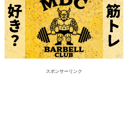
スポンサーリンク