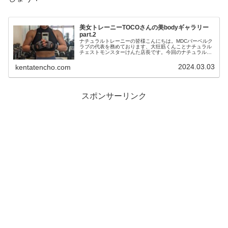
美女トレーニーTOCOさんの美bodyギャラリー
part.2
ナチュラルトレーニーの皆様こんにちは。MDCバーベルク
ラブの代表を務めております、大狂筋くんことナチュラル
チェストモンスターけんた店長です。今回のナチュラルボ
ディビル研究所は、MDCバーベルクラブのパーフェクト美
女トレーニーTOCOさんの美...
2024.03.03
kentatencho.com
スポンサーリンク