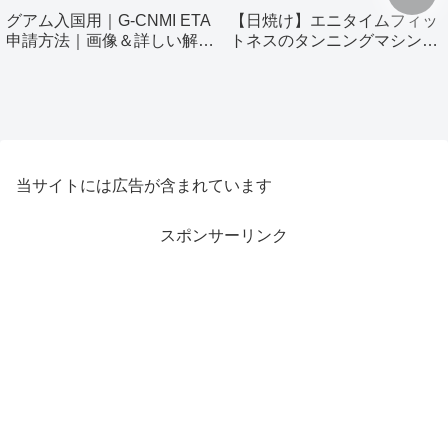
グアム入国用｜G-CNMI ETA
【日焼け】エニタイムフィッ
申請方法｜画像＆詳しい解説
トネスのタンニングマシン使
付き
ってみました！
当サイトには広告が含まれています
スポンサーリンク