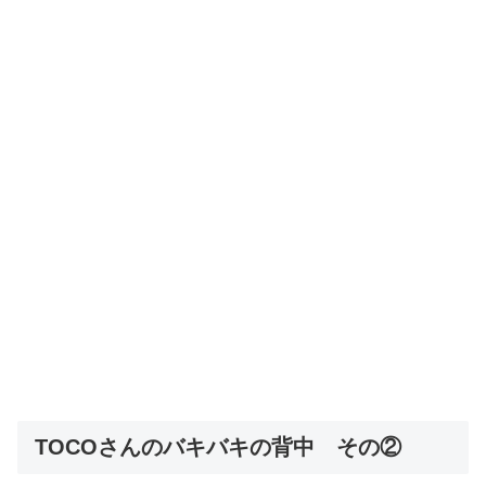
TOCOさんのバキバキの背中 その②