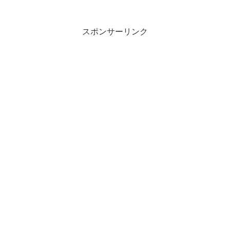
スポンサーリンク