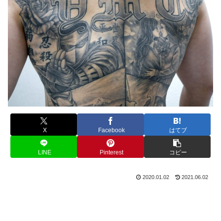
X
Facebook
はてブ
LINE
Pinterest
コピー
2020.01.02
2021.06.02