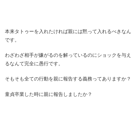
本来タトゥーを入れたければ親には黙って入れるべきなん
です。
わざわざ相手が嫌がるのを解っているのにショックを与え
るなんて完全に愚行です。
そもそも全ての行動を親に報告する義務ってありますか？
童貞卒業した時に親に報告しましたか？