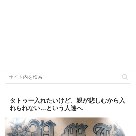
タトゥー入れたいけど、親が悲しむから入
れられない…という人達へ