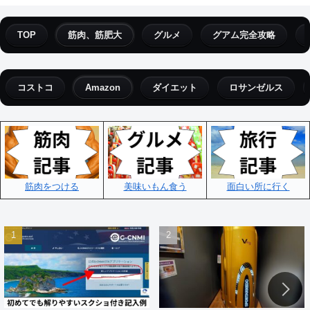
TOP
筋肉、筋肥大
グルメ
グアム完全攻略
コストコ
Amazon
ダイエット
ロサンゼルス
筋肉をつける
美味いもん食う
面白い所に行く