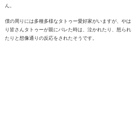
ん。
僕の周りには多種多様なタトゥー愛好家がいますが、やは
り皆さんタトゥーが親にバレた時は、泣かれたり、怒られ
たりと想像通りの反応をされたそうです。