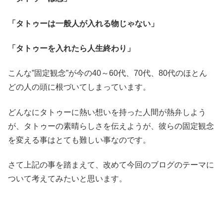
「タトゥーは一般人が入れる物じゃない」
「タトゥーを入れたら人生終わり」
こんな”固定観念”が今の40～60代、70代、80代のほとん
どの人の頭に根づいてしまっています。
どんなにタトゥーに熱い想いを持った人間が熱弁しよう
が、タトゥーの素晴らしさを伝えようが、彼らの固定観念
を変える事はとても難しい事なのです。
さて上記の事を踏まえて、改めて今回のブログのテーマに
ついて考えてみたいと思います。