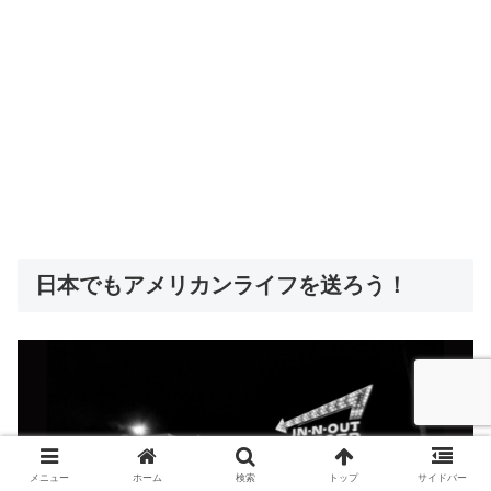
日本でもアメリカンライフを送ろう！
メニュー
ホーム
検索
トップ
サイドバー