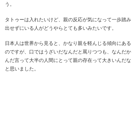
う。
タトゥーは入れたいけど、親の反応が気になって一歩踏み
出せずにいる人がどうやらとても多いみたいです。
日本人は世界から見ると、かなり親を軽んじる傾向にある
のですが、口ではうざいだなんだと罵りつつも、なんだか
んだ言って大半の人間にとって親の存在って大きいんだな
と思いました。