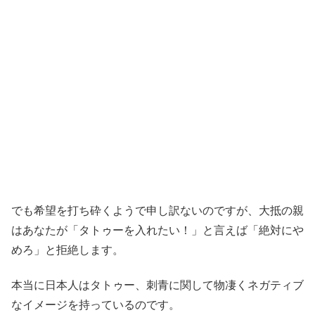
でも希望を打ち砕くようで申し訳ないのですが、大抵の親
はあなたが「タトゥーを入れたい！」と言えば「絶対にや
めろ」と拒絶します。
本当に日本人はタトゥー、刺青に関して物凄くネガティブ
なイメージを持っているのです。