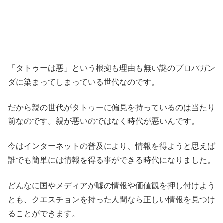
「タトゥーは悪」という根拠も理由も無い謎のプロパガン
ダに染まってしまっている世代なのです。
だから親の世代がタトゥーに偏見を持っているのは当たり
前なのです。親が悪いのではなく時代が悪いんです。
今はインターネットの普及により、情報を得ようと思えば
誰でも簡単には情報を得る事ができる時代になりました。
どんなに国やメディアが嘘の情報や価値観を押し付けよう
とも、クエスチョンを持った人間なら正しい情報を見つけ
ることができます。