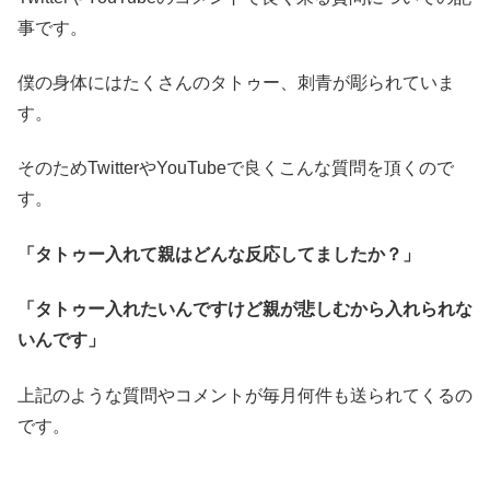
事です。
僕の身体にはたくさんのタトゥー、刺青が彫られていま
す。
そのためTwitterやYouTubeで良くこんな質問を頂くので
す。
「タトゥー入れて親はどんな反応してましたか？」
「タトゥー入れたいんですけど親が悲しむから入れられな
いんです」
上記のような質問やコメントが毎月何件も送られてくるの
です。