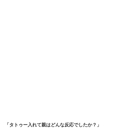
「タトゥー入れて親はどんな反応でしたか？」