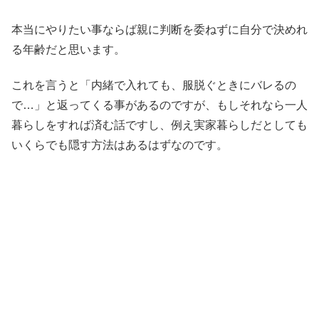
本当にやりたい事ならば親に判断を委ねずに自分で決めれ
る年齢だと思います。
これを言うと「内緒で入れても、服脱ぐときにバレるの
で…」と返ってくる事があるのですが、もしそれなら一人
暮らしをすれば済む話ですし、例え実家暮らしだとしても
いくらでも隠す方法はあるはずなのです。