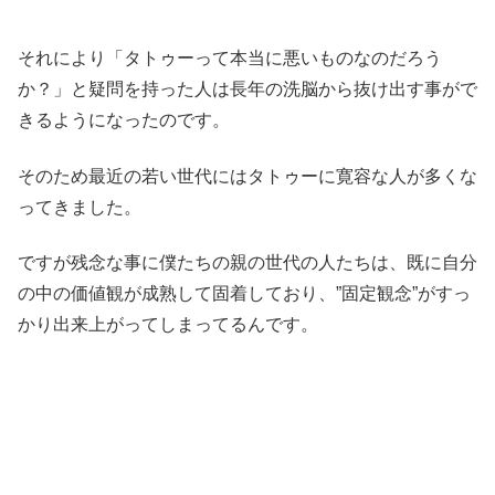
それにより「タトゥーって本当に悪いものなのだろう
か？」と疑問を持った人は長年の洗脳から抜け出す事がで
きるようになったのです。
そのため最近の若い世代にはタトゥーに寛容な人が多くな
ってきました。
ですが残念な事に僕たちの親の世代の人たちは、既に自分
の中の価値観が成熟して固着しており、”固定観念”がすっ
かり出来上がってしまってるんです。