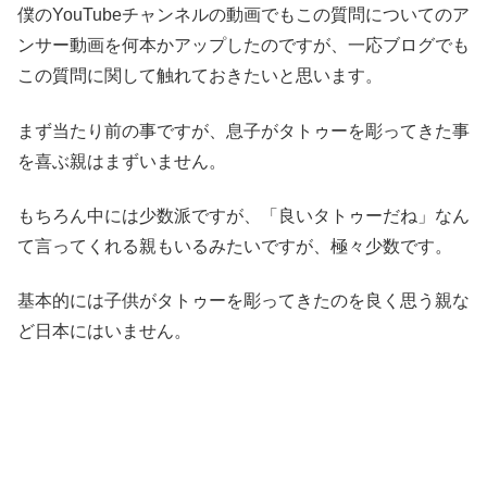
僕のYouTubeチャンネルの動画でもこの質問についてのア
ンサー動画を何本かアップしたのですが、一応ブログでも
この質問に関して触れておきたいと思います。
まず当たり前の事ですが、息子がタトゥーを彫ってきた事
を喜ぶ親はまずいません。
もちろん中には少数派ですが、「良いタトゥーだね」なん
て言ってくれる親もいるみたいですが、極々少数です。
基本的には子供がタトゥーを彫ってきたのを良く思う親な
ど日本にはいません。