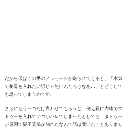
だから僕はこの手のメッセージが送られてくると、「本気
で刺青を入れたい訳じゃ無いんだろうなあ…」とどうして
も思ってしまうのです。
さらにもう一つだけ言わせてもらうと、例え親に内緒でタ
トゥーを入れていつかバレてしまったとしても、タトゥー
が原因で親子関係が崩れたなんて話は聞いたことありませ