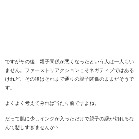
ですがその後、親子関係が悪くなったという人は一人もい
ません。ファーストリアクションこそネガティブではある
けれど、その後はそれまで通りの親子関係のままだそうで
す。
よくよく考えてみれば当たり前ですよね。
だって肌に少しインクが入っただけで親子の縁が切れるな
んて悲しすぎませんか？