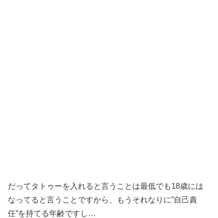
だってタトゥーを入れると言うことは最低でも18歳には
なってると言うことですから、もうそれなりに”自己責
任”を持てる年齢ですし…