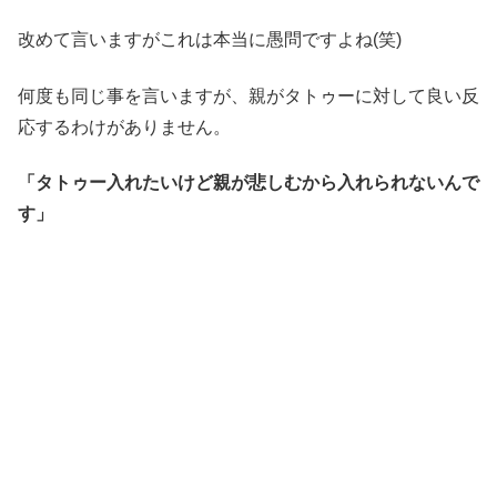
改めて言いますがこれは本当に愚問ですよね(笑)
何度も同じ事を言いますが、親がタトゥーに対して良い反
応するわけがありません。
「タトゥー入れたいけど親が悲しむから入れられないんで
す」