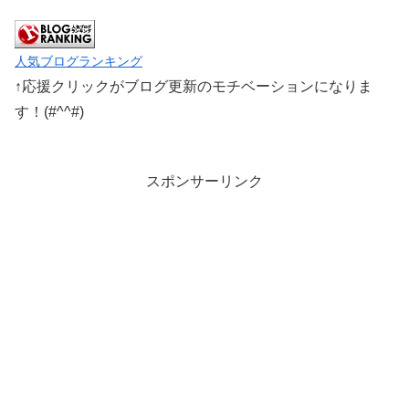
人気ブログランキング
↑応援クリックがブログ更新のモチベーションになりま
す！(#^^#)
スポンサーリンク