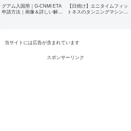
グアム入国用｜G-CNMI ETA
【日焼け】エニタイムフィッ
申請方法｜画像＆詳しい解説
トネスのタンニングマシン使
付き
ってみました！
当サイトには広告が含まれています
スポンサーリンク