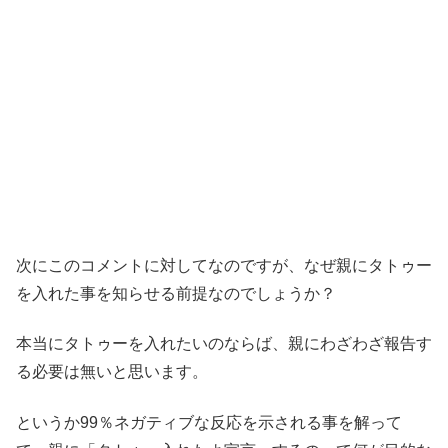
次にこのコメントに対してなのですが、なぜ親にタトゥー
を入れた事を知らせる前提なのでしょうか？
本当にタトゥーを入れたいのならば、親にわざわざ報告す
る必要は無いと思います。
というか99％ネガティブな反応を示される事を解って