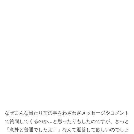
なぜこんな当たり前の事をわざわざメッセージやコメント
で質問してくるのか…と思ったりもしたのですが、きっと
「意外と普通でしたよ！」なんて返答して欲しいのでしょ