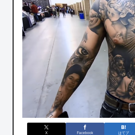
X
Facebook
はてブ