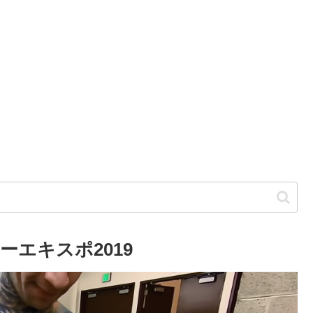
エキスポ2019