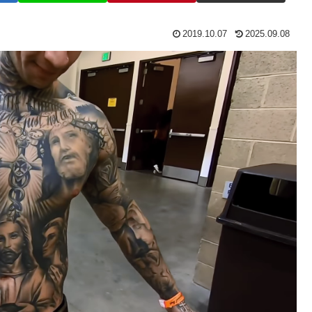
2019.10.07
2025.09.08