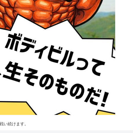
は戦い続けます。