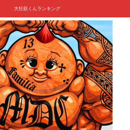
大狂筋くんランキング