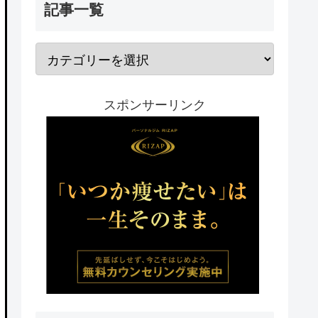
記事一覧
スポンサーリンク