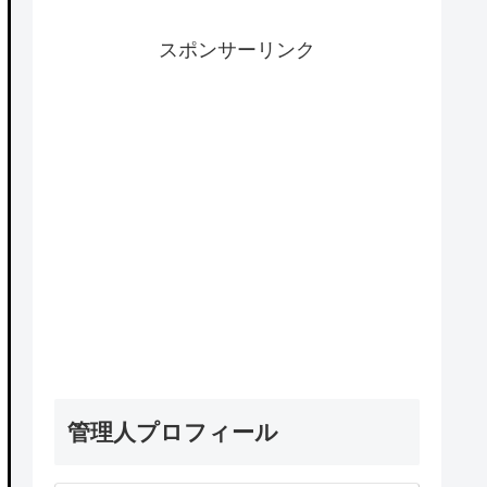
スポンサーリンク
管理人プロフィール