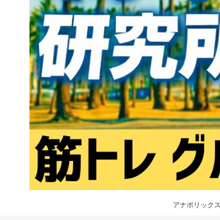
アナボリックス