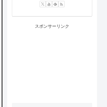
スポンサーリンク