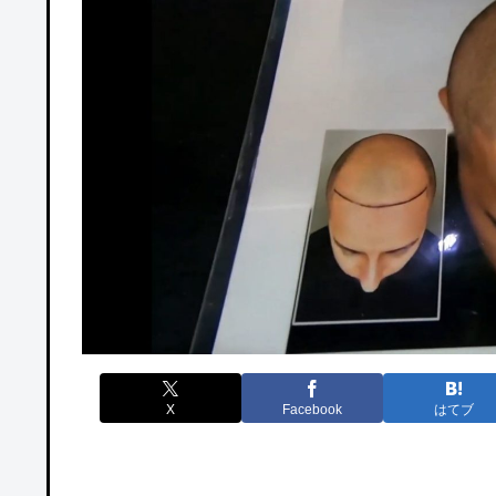
X
Facebook
はてブ