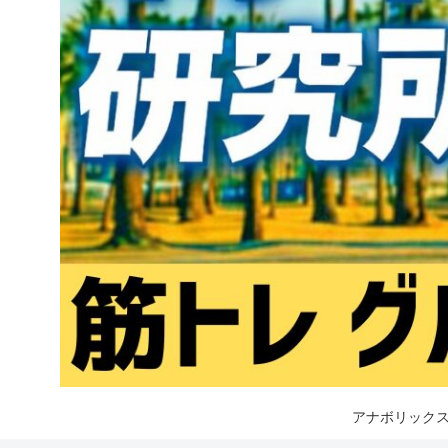
アナボリックス