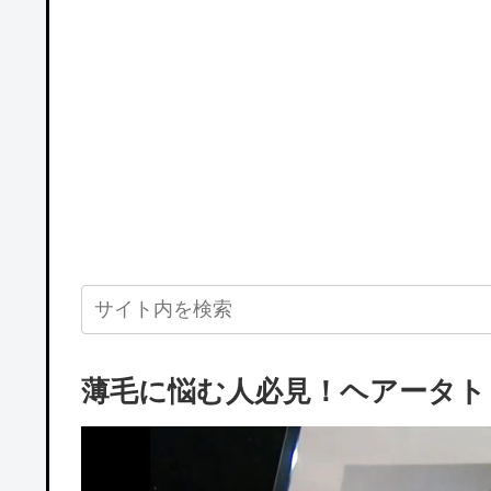
薄毛に悩む人必見！ヘアータト