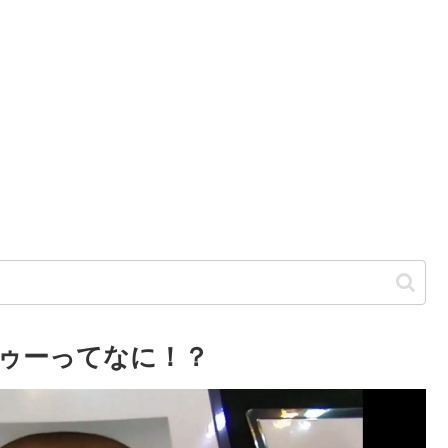
ゥーってなに！？