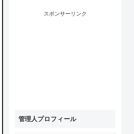
スポンサーリンク
管理人プロフィール