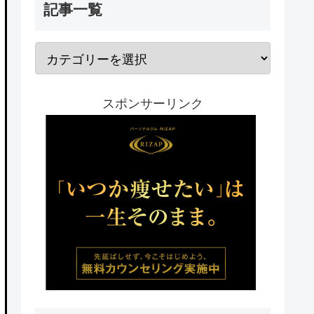
記事一覧
スポンサーリンク