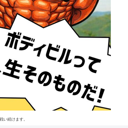
は戦い続けます。