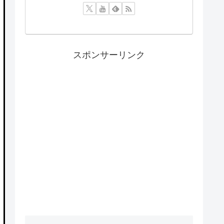
スポンサーリンク