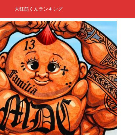
大狂筋くんランキング