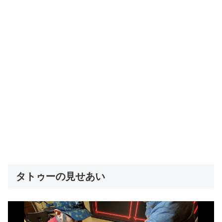
タトゥーの見せあい