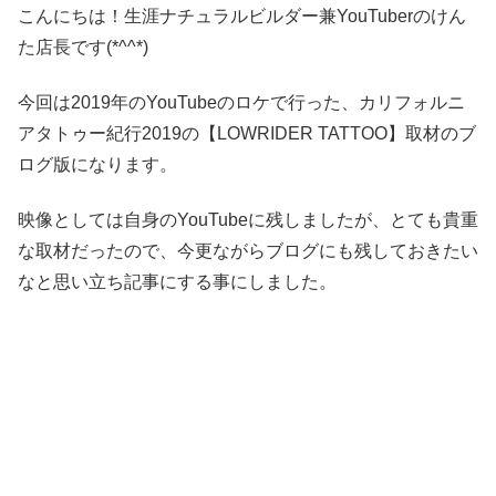
こんにちは！生涯ナチュラルビルダー兼YouTuberのけん
た店長です(*^^*)
今回は2019年のYouTubeのロケで行った、カリフォルニ
アタトゥー紀行2019の【LOWRIDER TATTOO】取材のブ
ログ版になります。
映像としては自身のYouTubeに残しましたが、とても貴重
な取材だったので、今更ながらブログにも残しておきたい
なと思い立ち記事にする事にしました。