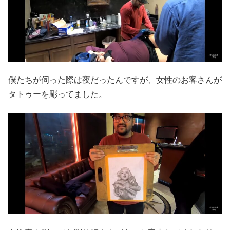
僕たちが伺った際は夜だったんですが、女性のお客さんが
タトゥーを彫ってました。