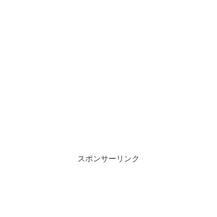
スポンサーリンク