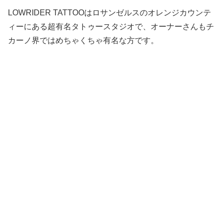
LOWRIDER TATTOOはロサンゼルスのオレンジカウンテ
ィーにある超有名タトゥースタジオで、オーナーさんもチ
カーノ界ではめちゃくちゃ有名な方です。