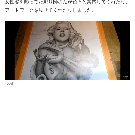
女性客を彫ってた彫り師さんが色々と案内してくれたり、
アートワークを見せてくれたりしました。
cool