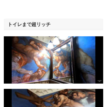
トイレまで超リッチ