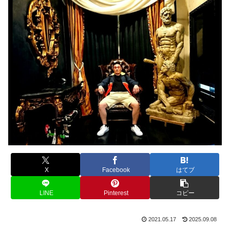
X
Facebook
はてブ
LINE
Pinterest
コピー
2021.05.17
2025.09.08