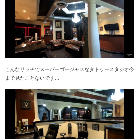
こんなリッチでスーパーゴージャスなタトゥースタジオ今
まで見たことないです…！