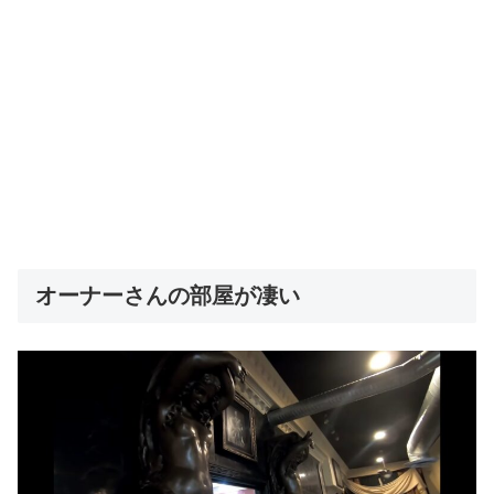
オーナーさんの部屋が凄い