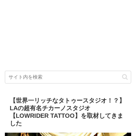
【世界一リッチなタトゥースタジオ！？】
LAの超有名チカーノスタジオ
【LOWRIDER TATTOO】を取材してきま
した