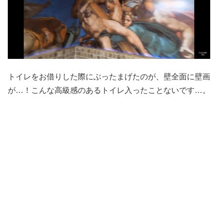
トイレをお借りした際にぶったまげたのが、壁全面に壁画
が…！こんな高級感のあるトイレ入ったことないです…。