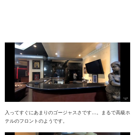
入ってすぐにあまりのゴージャスさです…。まるで高級ホ
テルのフロントのようです。