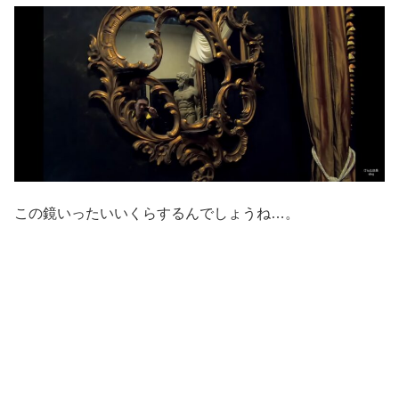
この鏡いったいいくらするんでしょうね…。