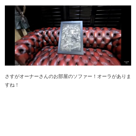
さすがオーナーさんのお部屋のソファー！オーラがありま
すね！