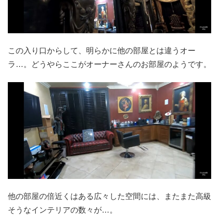
この入り口からして、明らかに他の部屋とは違うオー
ラ…。どうやらここがオーナーさんのお部屋のようです。
他の部屋の倍近くはある広々した空間には、またまた高級
そうなインテリアの数々が…。