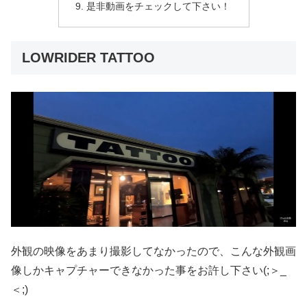
是非動画をチェックして下さい！
LOWRIDER TATTOO
外観の映像をあまり撮影してなかったので、こんな外観画
像しかキャプチャーできなかった事をお許し下さい(;＞_
＜;)