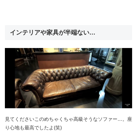
インテリアや家具が半端ない…
見てくださいこのめちゃくちゃ高級そうなソファー…。座
り心地も最高でしたよ(笑)