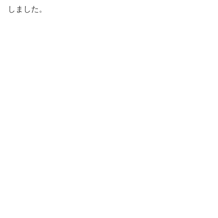
しました。