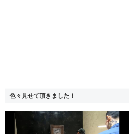
色々見せて頂きました！