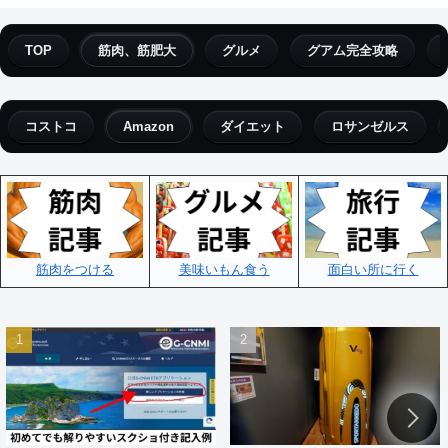
TOP
筋肉、筋肥大
グルメ
グアム完全攻略
コストコ
Amazon
ダイエット
ロサンゼルス
筋肉をつける
美味いもん食う
面白い所に行く