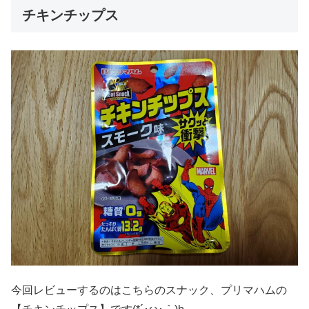
チキンチップス
今回レビューするのはこちらのスナック、プリマハムの