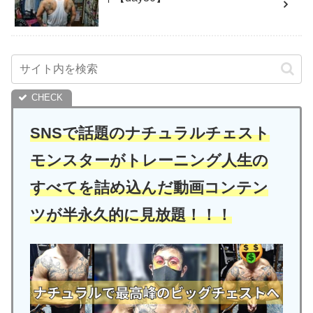
SNSで話題のナチュラルチェスト
モンスターがトレーニング人生の
すべてを詰め込んだ動画コンテン
ツが半永久的に見放題！！！