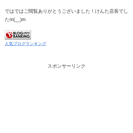
ではではご閲覧ありがとうございました！けんた店長でし
たm(__)m
人気ブログランキング
スポンサーリンク