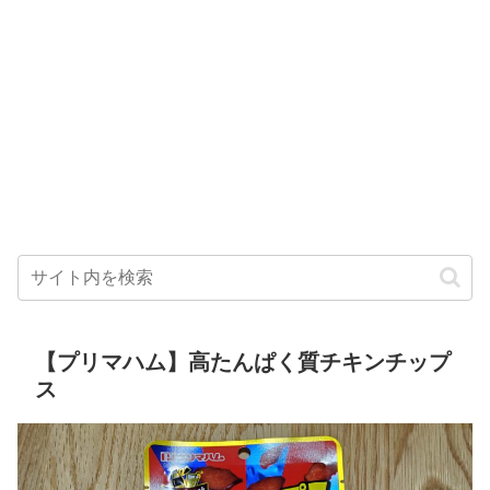
【プリマハム】高たんぱく質チキンチップ
ス