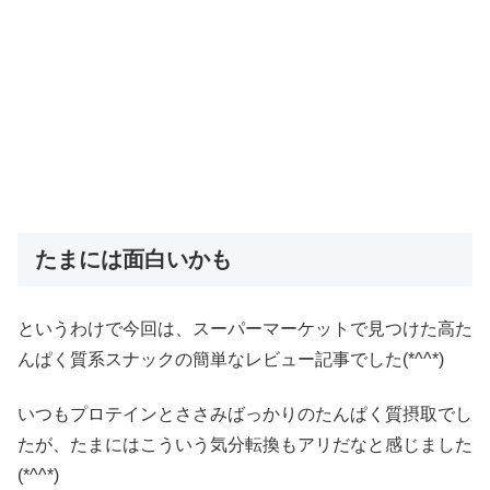
たまには面白いかも
というわけで今回は、スーパーマーケットで見つけた高た
んぱく質系スナックの簡単なレビュー記事でした(*^^*)
いつもプロテインとささみばっかりのたんぱく質摂取でし
たが、たまにはこういう気分転換もアリだなと感じました
(*^^*)