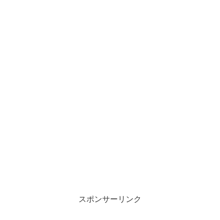
スポンサーリンク