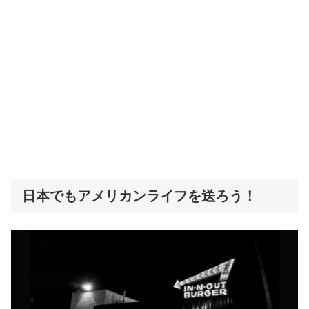
日本でもアメリカンライフを送ろう！