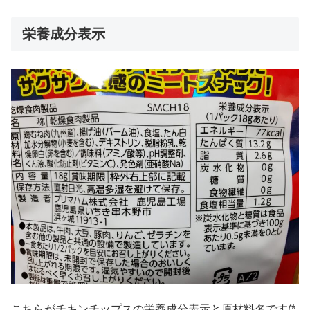
栄養成分表示
こちらがチキンチップスの栄養成分表示と原材料名です(*