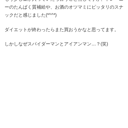
ーのたんぱく質補給や、お酒のオツマミにピッタリのスナ
ックだと感じました(*^^*)
ダイエットが終わったらまた買おうかなと思ってます。
しかしなぜスパイダーマンとアイアンマン…？(笑)