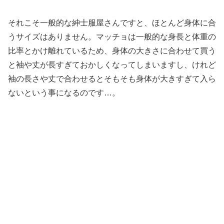
それこそ一般的な紳士服屋さんですと、ほとんど身体に合
うサイズはありません。マッチョは一般的な身長と体重の
比率とかけ離れているため、身体の大きさに合わせて買う
と袖や丈が長すぎておかしくなってしまいますし、けれど
袖の長さや丈で合わせるとそもそも身体が大きすぎて入ら
ないという事になるのです…。