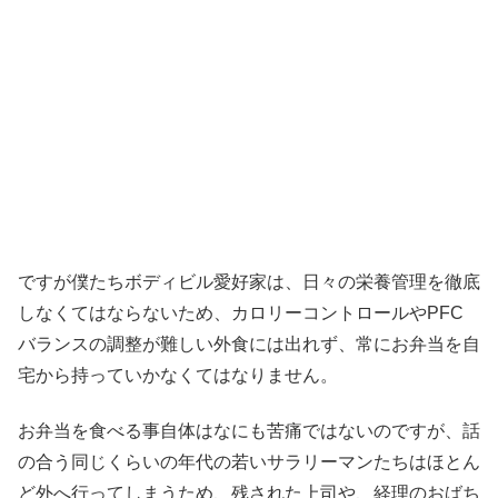
ですが僕たちボディビル愛好家は、日々の栄養管理を徹底
しなくてはならないため、カロリーコントロールやPFC
バランスの調整が難しい外食には出れず、常にお弁当を自
宅から持っていかなくてはなりません。
お弁当を食べる事自体はなにも苦痛ではないのですが、話
の合う同じくらいの年代の若いサラリーマンたちはほとん
ど外へ行ってしまうため、残された上司や、経理のおばち