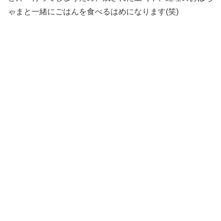
ゃまと一緒にごはんを食べるはめになります(笑)