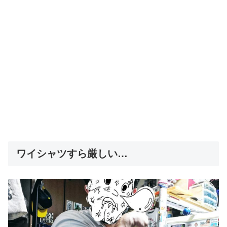
ワイシャツすら厳しい…