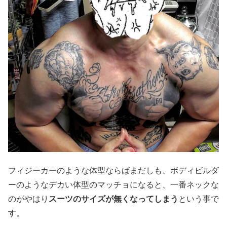
フィジーカーのような体型ならばまだしも、ボディビルダ
ーのようなデカい体型のマッチョになると、一番ネックな
のがやはり
スーツのサイズが無くなってしまう
という事で
す。