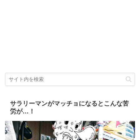
サラリーマンがマッチョになるとこんな苦
労が…！