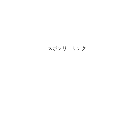
スポンサーリンク