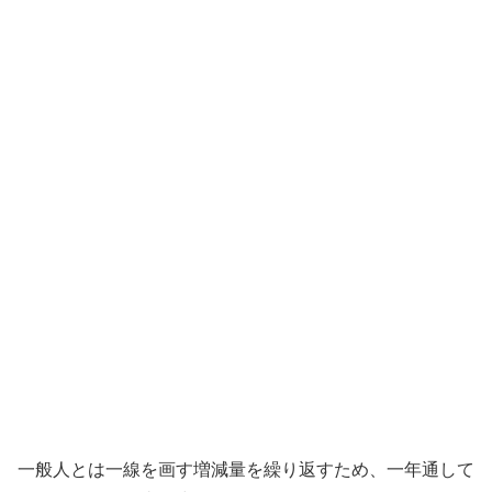
一般人とは一線を画す増減量を繰り返すため、一年通して