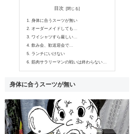
目次
身体に合うスーツが無い
オーダーメイドしても…
ワイシャツすら厳しい…
飲み会、歓送迎会で…
ランチにいけない
筋肉サラリーマンの戦いは終わらない…
身体に合うスーツが無い