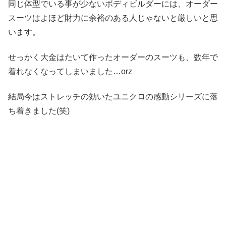
同じ体型でいる事が少ないボディビルダーには、オーダー
スーツはよほど財力に余裕のある人じゃないと厳しいと思
います。
せっかく大金はたいて作ったオーダーのスーツも、数年で
着れなくなってしまいました…orz
結局今はストレッチの効いたユニクロの感動シリーズに落
ち着きました(笑)