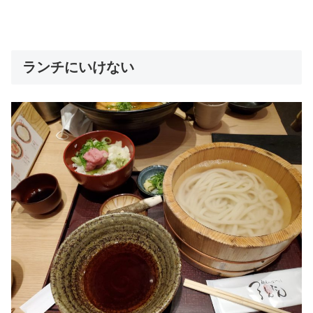
ランチにいけない