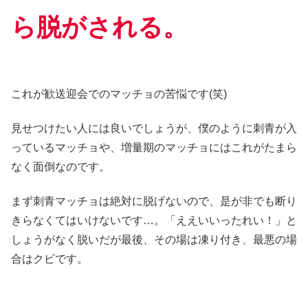
ら脱がされる
。
これが歓送迎会でのマッチョの苦悩です(笑)
見せつけたい人には良いでしょうが、僕のように刺青が入
っているマッチョや、増量期のマッチョにはこれがたまら
なく面倒なのです。
まず刺青マッチョは絶対に脱げないので、是が非でも断り
きらなくてはいけないです…。「ええいいったれい！」と
しょうがなく脱いだが最後、その場は凍り付き、最悪の場
合はクビです。