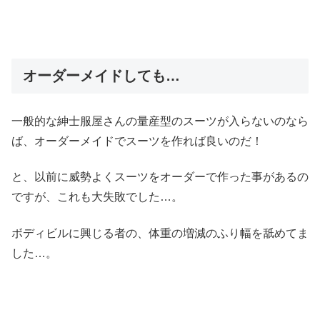
オーダーメイドしても…
一般的な紳士服屋さんの量産型のスーツが入らないのなら
ば、オーダーメイドでスーツを作れば良いのだ！
と、以前に威勢よくスーツをオーダーで作った事があるの
ですが、これも大失敗でした…。
ボディビルに興じる者の、体重の増減のふり幅を舐めてま
した…。