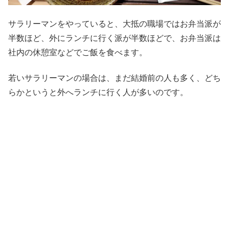
サラリーマンをやっていると、大抵の職場ではお弁当派が
半数ほど、外にランチに行く派が半数ほどで、お弁当派は
社内の休憩室などでご飯を食べます。
若いサラリーマンの場合は、まだ結婚前の人も多く、どち
らかというと外へランチに行く人が多いのです。