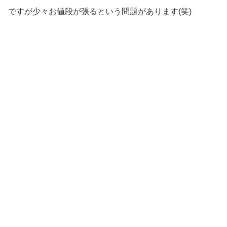
ですが少々お値段が張るという問題があります(笑)