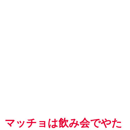
マッチョは飲み会でやた