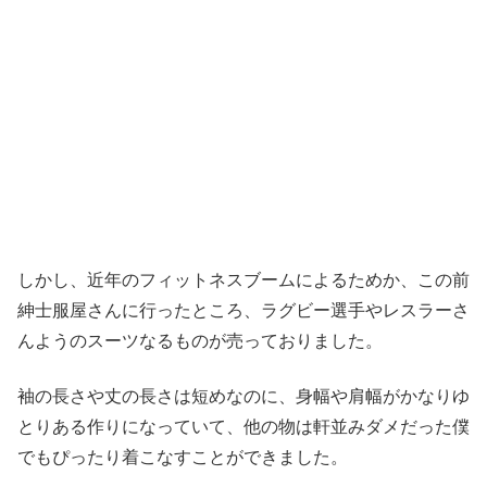
しかし、近年のフィットネスブームによるためか、この前
紳士服屋さんに行ったところ、ラグビー選手やレスラーさ
んようのスーツなるものが売っておりました。
袖の長さや丈の長さは短めなのに、身幅や肩幅がかなりゆ
とりある作りになっていて、他の物は軒並みダメだった僕
でもぴったり着こなすことができました。