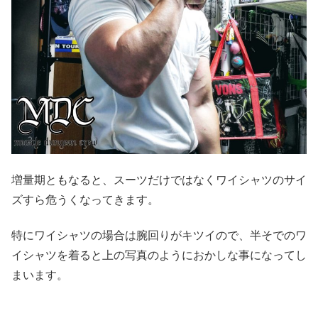
増量期ともなると、スーツだけではなくワイシャツのサイ
ズすら危うくなってきます。
特にワイシャツの場合は腕回りがキツイので、半そでのワ
イシャツを着ると上の写真のようにおかしな事になってし
まいます。