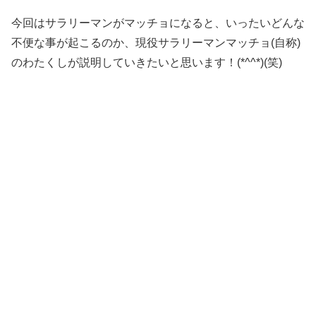
今回はサラリーマンがマッチョになると、いったいどんな
不便な事が起こるのか、現役サラリーマンマッチョ(自称)
のわたくしが説明していきたいと思います！(*^^*)(笑)