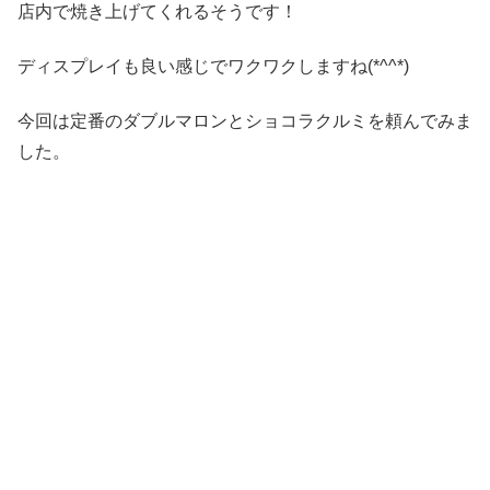
店内で焼き上げてくれるそうです！
ディスプレイも良い感じでワクワクしますね(*^^*)
今回は定番のダブルマロンとショコラクルミを頼んでみま
した。