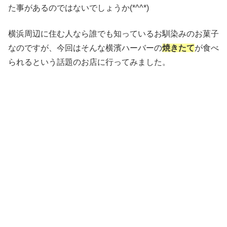
た事があるのではないでしょうか(*^^*)
横浜周辺に住む人なら誰でも知っているお馴染みのお菓子
なのですが、今回はそんな横濱ハーバーの
焼きたて
が食べ
られるという話題のお店に行ってみました。