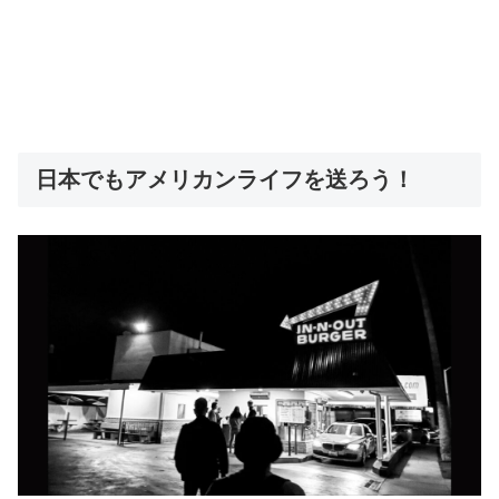
日本でもアメリカンライフを送ろう！