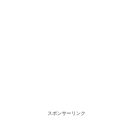
スポンサーリンク