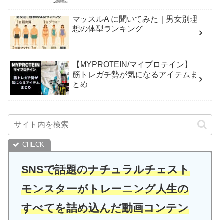
マッスルAIに聞いてみた｜男女別理
想の体型ランキング
【MYPROTEIN/マイプロテイン】
筋トレガチ勢が気になるアイテムま
とめ
SNSで話題のナチュラルチェスト
モンスターがトレーニング人生の
すべてを詰め込んだ動画コンテン