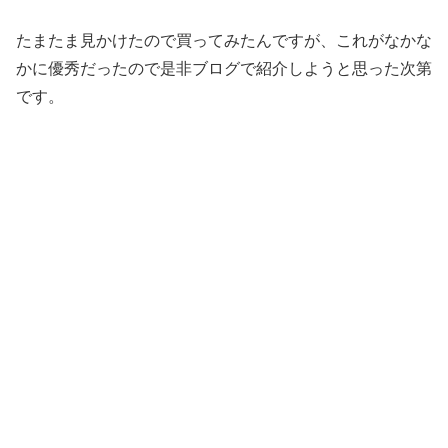
たまたま見かけたので買ってみたんですが、これがなかな
かに優秀だったので是非ブログで紹介しようと思った次第
です。