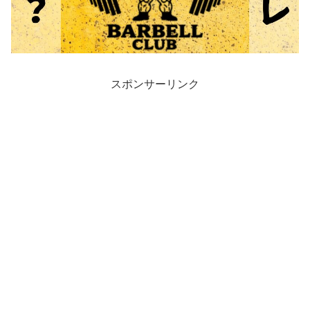
スポンサーリンク