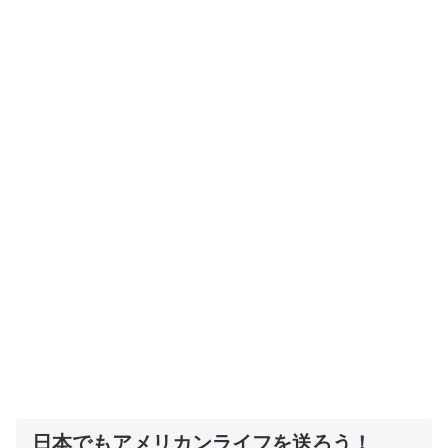
日本でもアメリカンライフを送ろう！