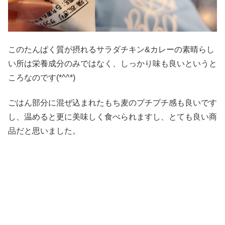
このたんぱく質が摂れるサラダチキン&カレーの素晴らし
い所は栄養成分のみではなく、しっかり味も良いというと
ころなのです(*^^*)
ごはん部分に混ぜ込まれたもち麦のプチプチ感も良いです
し、温めると更に美味しく食べられますし、とても良い商
品だと思いました。