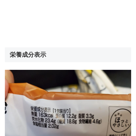
栄養成分表示