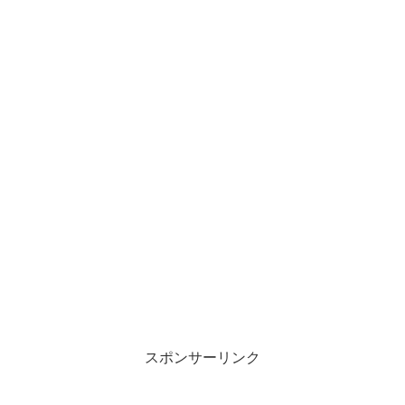
スポンサーリンク