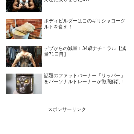
ボディビルダーはこのギリシャヨーグ
ルトを食え！
デブからの減量！34歳ナチュラル【減
量71日目】
話題のファットバーナー「リッパー」
をパーソナルトレーナーが徹底解剖！
スポンサーリンク