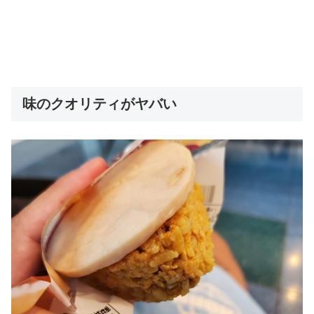
味のクオリティがヤバい