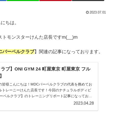
2023.07.01
んにちは。
トモンスターけんた店長ですm(__)m
DCバーベルクラブ
】関連の記事になっております。
ブ】ONI GYM 24 町屋東京 町屋東京 フル
】
の皆様こんにちは！MDCバーベルクラブの代表を務めてお
ルトレーニーけんた店長です！今回のナチュラルボディビ
バーベルクラブ】のトレーニングリポート記事になっており
.
2023.04.28