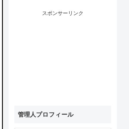
スポンサーリンク
管理人プロフィール