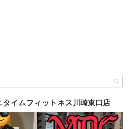
エニタイムフィットネス川崎東口店