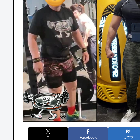
X
Facebook
はてブ