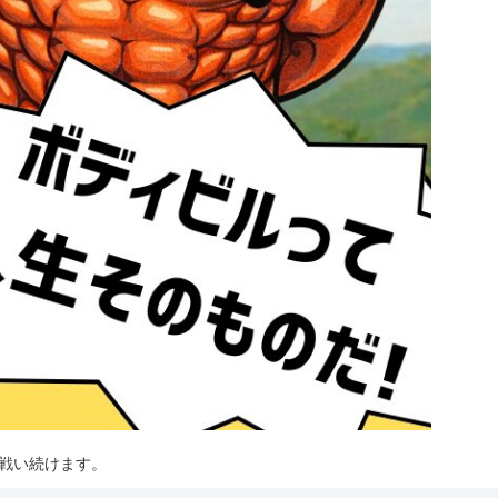
は戦い続けます。