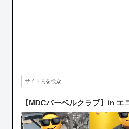
【MDCバーベルクラブ】in 