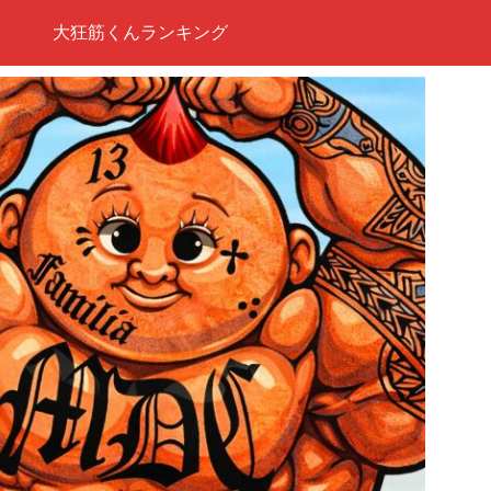
大狂筋くんランキング