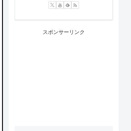
スポンサーリンク