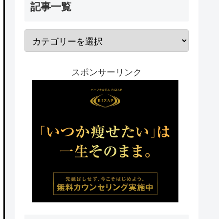
記事一覧
スポンサーリンク