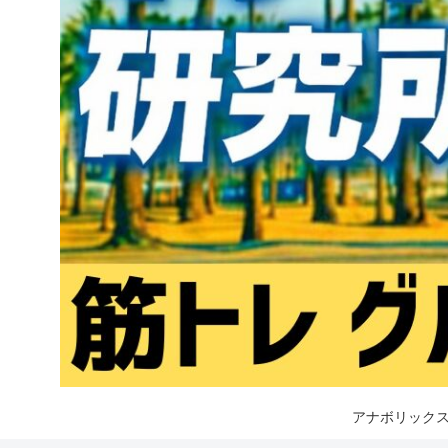
アナボリックス