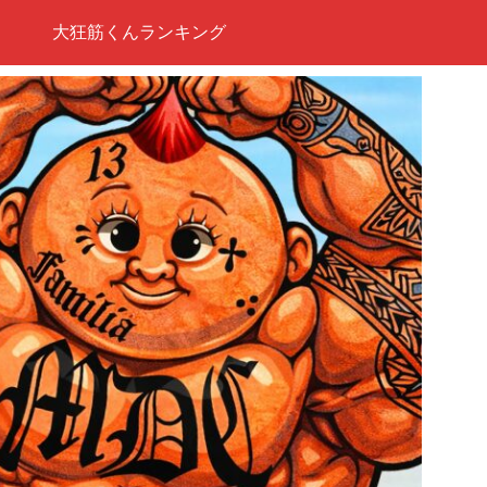
大狂筋くんランキング