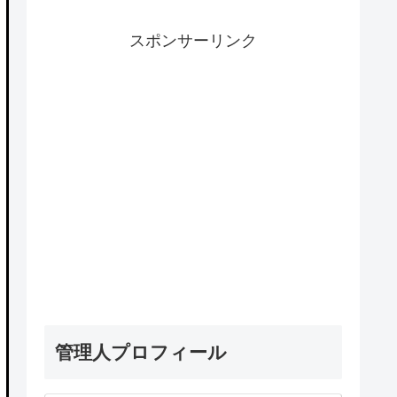
スポンサーリンク
管理人プロフィール