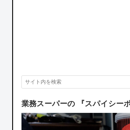
業務スーパーの 『スパイシー