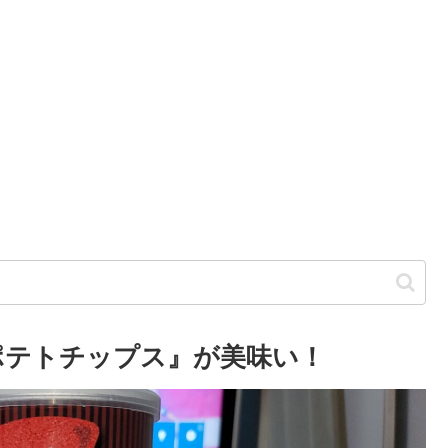
ポテトチップス』が美味い！