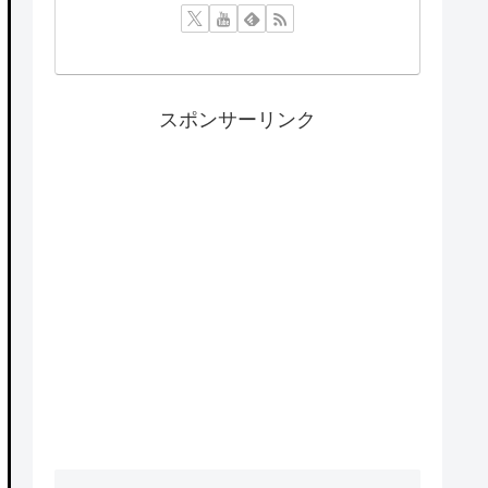
スポンサーリンク