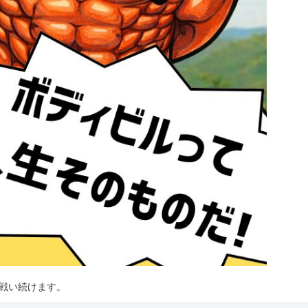
は戦い続けます。