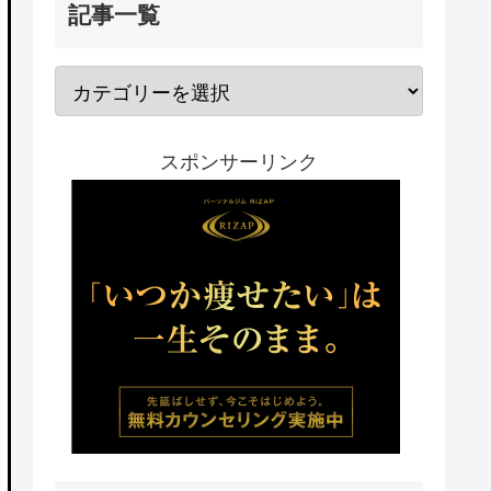
記事一覧
スポンサーリンク