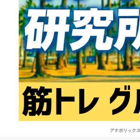
アナボリックス