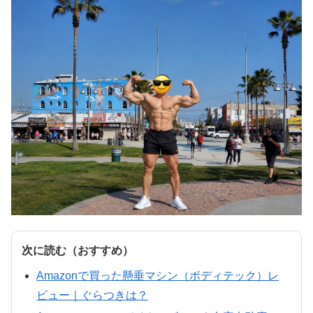
次に読む（おすすめ）
Amazonで買った懸垂マシン（ボディテック）レ
ビュー｜ぐらつきは？