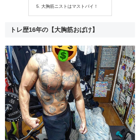
大胸筋ニストはマストバイ！
トレ歴16年の【大胸筋おばけ】