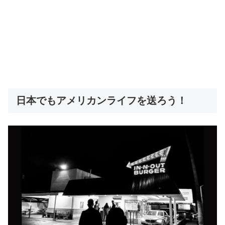
日本でもアメリカンライフを送ろう！