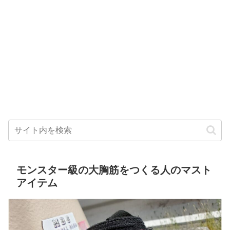
モンスター級の大胸筋をつくる人のマスト
アイテム