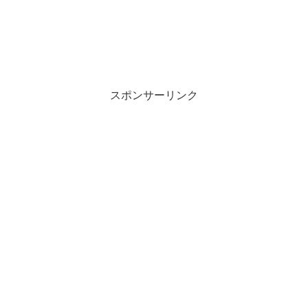
スポンサーリンク