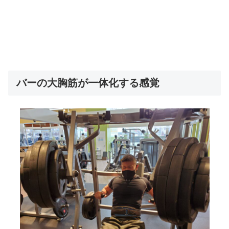
バーの大胸筋が一体化する感覚