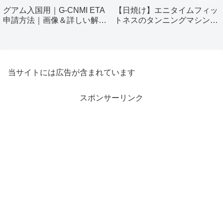
グアム入国用｜G-CNMI ETA
【日焼け】エニタイムフィッ
申請方法｜画像＆詳しい解説
トネスのタンニングマシン使
付き
ってみました！
当サイトには広告が含まれています
スポンサーリンク