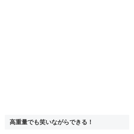
高重量でも笑いながらできる！