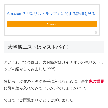
Amazonで「鬼 リストラップ」に関する詳細を見る
Amazon
大胸筋ニストはマストバイ！
というわけで今回は、大胸筋おばけイチオシの鬼リストラ
ップを紹介してみました(*^^*)
皆様も一歩先の大胸筋を手に入れるために、是非
鬼の世界
に脚を踏み入れてみてはいかがでしょうか(*^^*)
ではではご閲覧ありがとうございました！