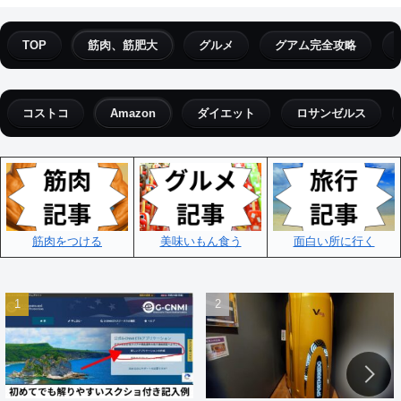
TOP
筋肉、筋肥大
グルメ
グアム完全攻略
コストコ
Amazon
ダイエット
ロサンゼルス
筋肉をつける
美味いもん食う
面白い所に行く