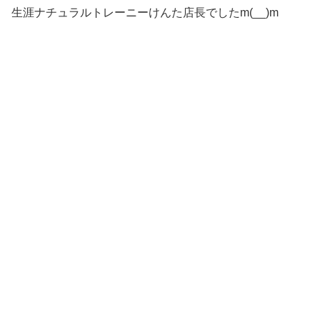
生涯ナチュラルトレーニーけんた店長でしたm(__)m