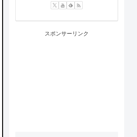
スポンサーリンク