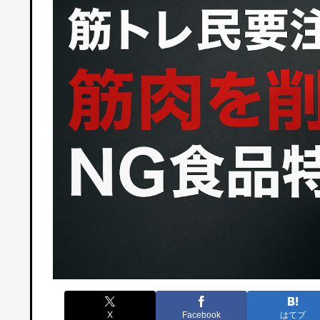
X
Facebook
はてブ