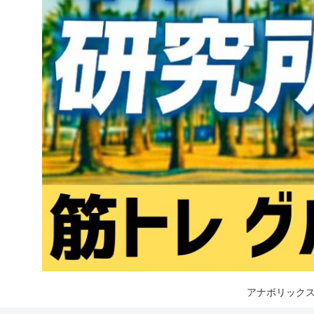
アナボリックス