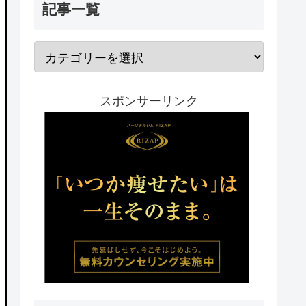
記事一覧
スポンサーリンク