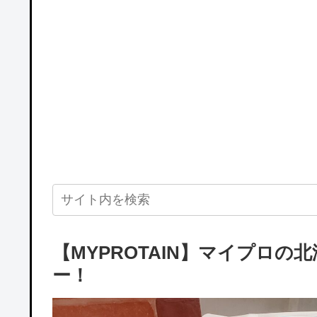
【MYPROTAIN】マイプロ
ー！