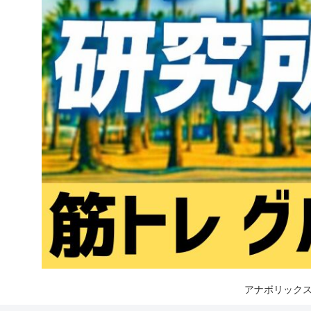
アナボリックス