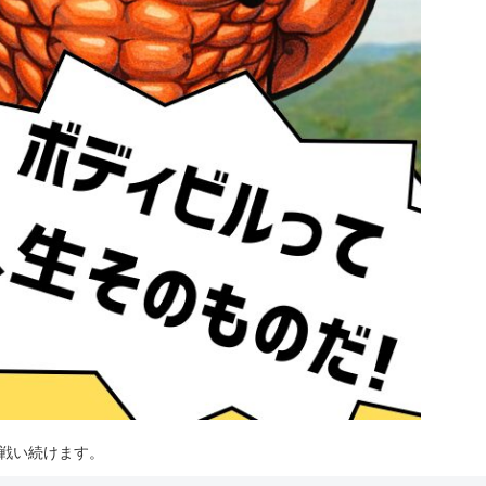
は戦い続けます。