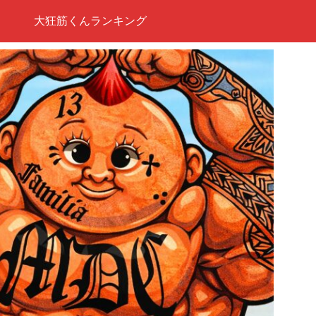
大狂筋くんランキング