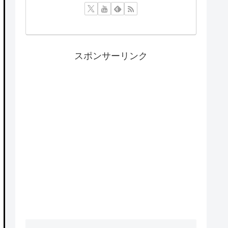
スポンサーリンク