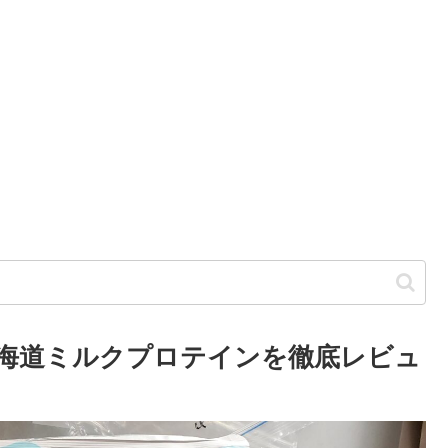
の北海道ミルクプロテインを徹底レビュ