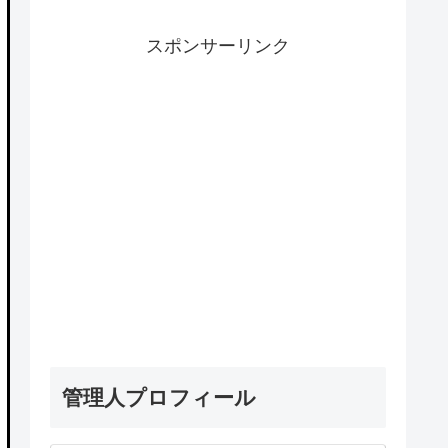
スポンサーリンク
管理人プロフィール