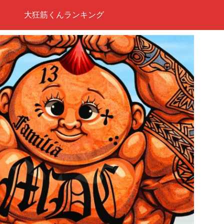
大狂筋くんランキング