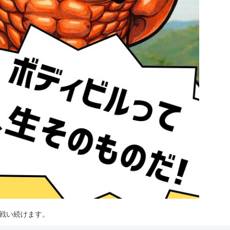
は戦い続けます。