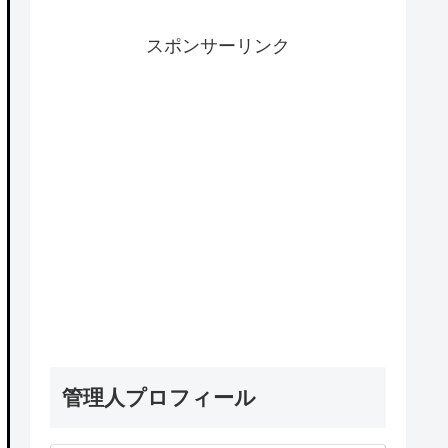
スポンサーリンク
管理人プロフィール