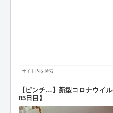
【ピンチ…】新型コロナウイル
85日目】