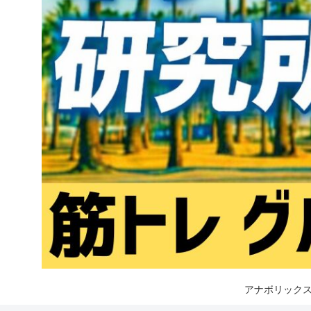
アナボリックス