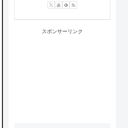
スポンサーリンク