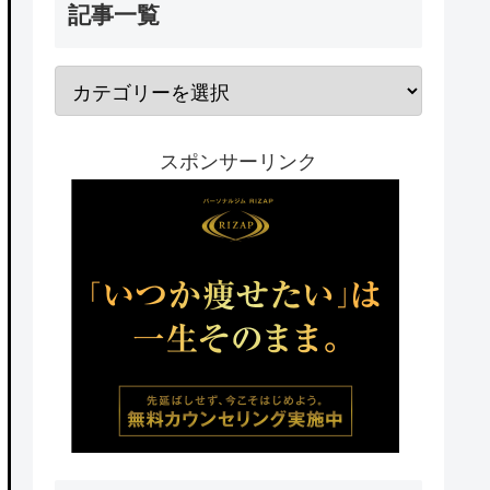
記事一覧
スポンサーリンク