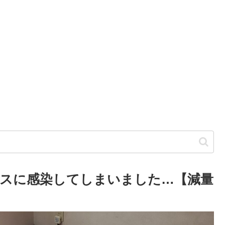
スに感染してしまいました…【減量