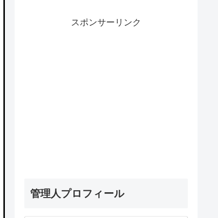
スポンサーリンク
管理人プロフィール