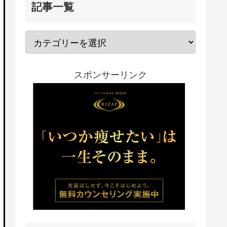
記事一覧
スポンサーリンク