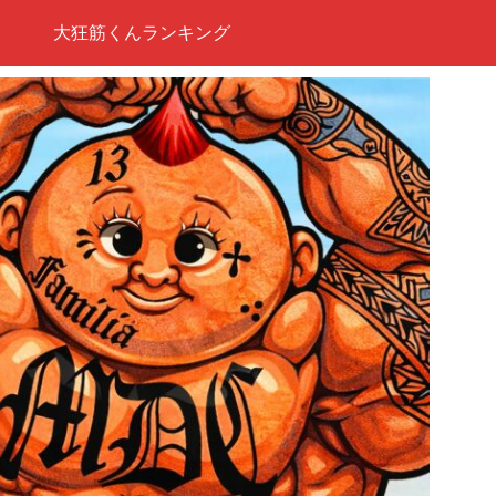
大狂筋くんランキング