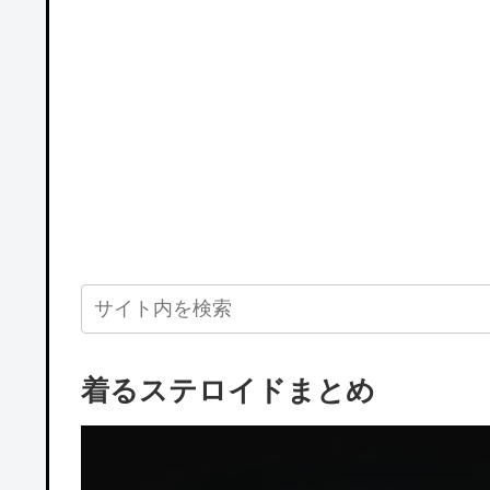
着るステロイドまとめ