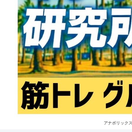
アナボリックス