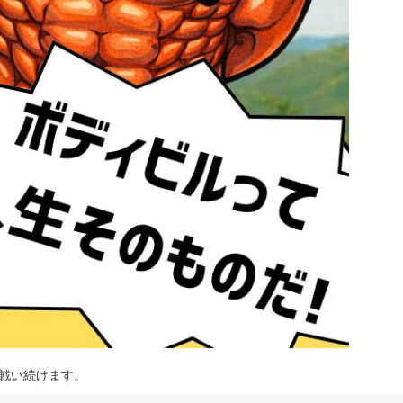
は戦い続けます。