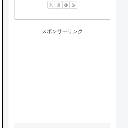
スポンサーリンク