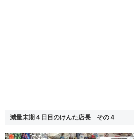
減量末期４日目のけんた店長 その４