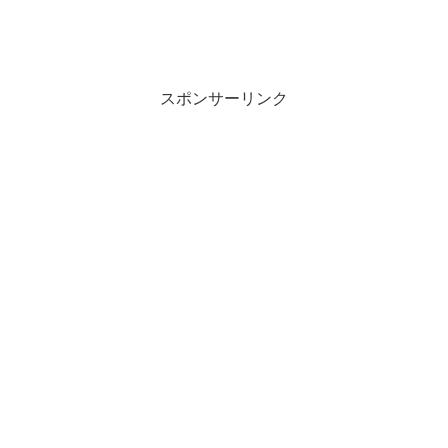
スポンサーリンク