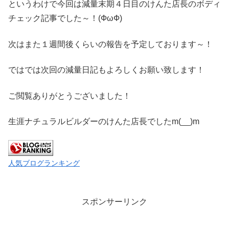
というわけで今回は減量末期４日目のけんた店長のボディ
チェック記事でした～！(ФωФ)
次はまた１週間後くらいの報告を予定しております～！
ではでは次回の減量日記もよろしくお願い致します！
ご閲覧ありがとうございました！
生涯ナチュラルビルダーのけんた店長でしたm(__)m
人気ブログランキング
スポンサーリンク