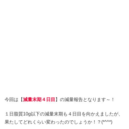
今回は【
減量末期４日目
】の減量報告となります～！
１日脂質10g以下の減量末期も４日目を向かえましたが、
果たしてどれくらい変わったのでしょうか！？(*^^*)