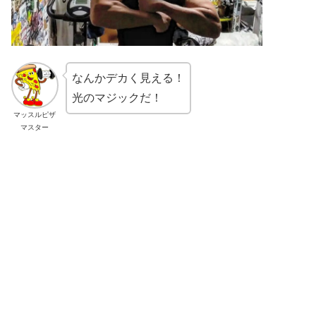
なんかデカく見える！
光のマジックだ！
マッスルピザ
マスター