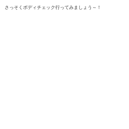
さっそくボディチェック行ってみましょう～！