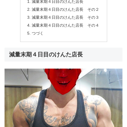
減量末期４日目のけんた店長
減量末期４日目のけんた店長 その２
減量末期４日目のけんた店長 その３
減量末期４日目のけんた店長 その４
つづく
減量末期４日目のけんた店長